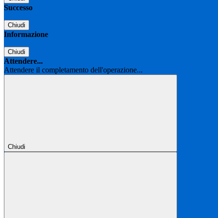
Successo
Chiudi
Informazione
Chiudi
Attendere...
Attendere il completamento dell'operazione...
Chiudi