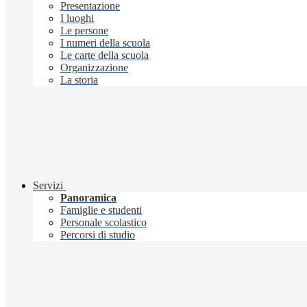
Presentazione
I luoghi
Le persone
I numeri della scuola
Le carte della scuola
Organizzazione
La storia
Servizi
Panoramica
Famiglie e studenti
Personale scolastico
Percorsi di studio