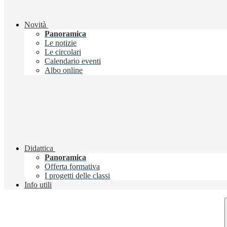
Novità
Panoramica
Le notizie
Le circolari
Calendario eventi
Albo online
Didattica
Panoramica
Offerta formativa
I progetti delle classi
Info utili