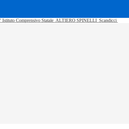
Istituto Comprensivo Statale
ALTIERO SPINELLI
Scandicci