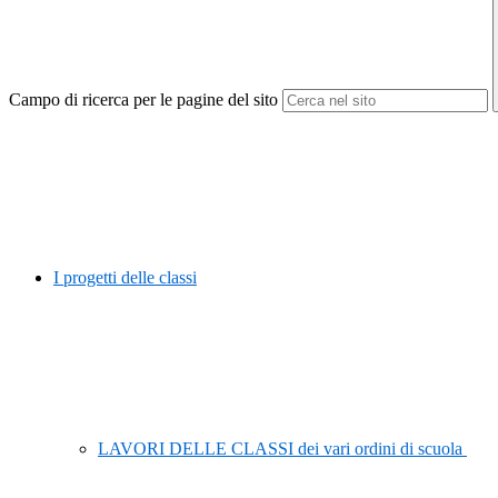
Campo di ricerca per le pagine del sito
I progetti delle classi
LAVORI DELLE CLASSI dei vari ordini di scuola