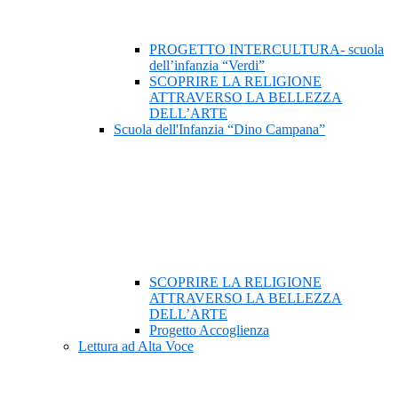
PROGETTO INTERCULTURA- scuola
dell’infanzia “Verdi”
SCOPRIRE LA RELIGIONE
ATTRAVERSO LA BELLEZZA
DELL’ARTE
Scuola dell'Infanzia “Dino Campana”
SCOPRIRE LA RELIGIONE
ATTRAVERSO LA BELLEZZA
DELL’ARTE
Progetto Accoglienza
Lettura ad Alta Voce