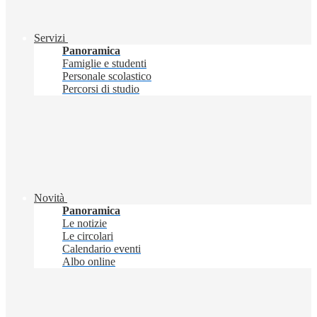
Servizi
Panoramica
Famiglie e studenti
Personale scolastico
Percorsi di studio
Novità
Panoramica
Le notizie
Le circolari
Calendario eventi
Albo online