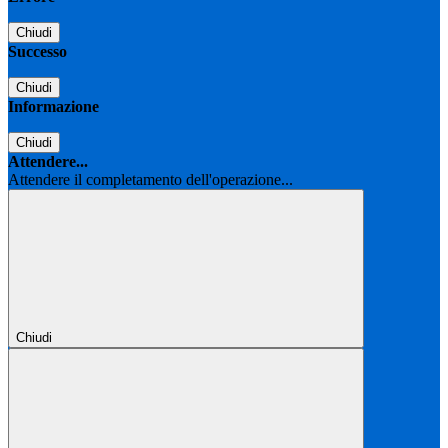
Chiudi
Successo
Chiudi
Informazione
Chiudi
Attendere...
Attendere il completamento dell'operazione...
Chiudi