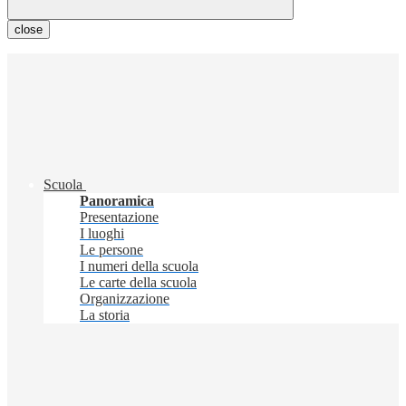
close
Scuola
Panoramica
Presentazione
I luoghi
Le persone
I numeri della scuola
Le carte della scuola
Organizzazione
La storia