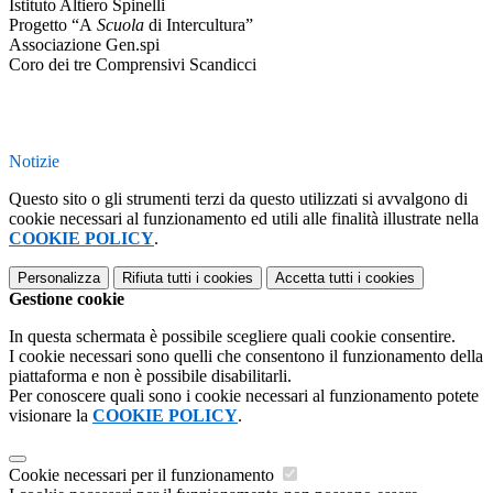
Istituto Altiero Spinelli
Progetto “A
Scuola
di Intercultura”
Associazione Gen.spi
Coro dei tre Comprensivi Scandicci
Notizie
Questo sito o gli strumenti terzi da questo utilizzati si avvalgono di
cookie necessari al funzionamento ed utili alle finalità illustrate nella
COOKIE POLICY
.
Personalizza
Rifiuta tutti
i cookies
Accetta tutti
i cookies
Gestione cookie
In questa schermata è possibile scegliere quali cookie consentire.
I cookie necessari sono quelli che consentono il funzionamento della
piattaforma e non è possibile disabilitarli.
Per conoscere quali sono i cookie necessari al funzionamento potete
visionare la
COOKIE POLICY
.
Cookie necessari per il funzionamento