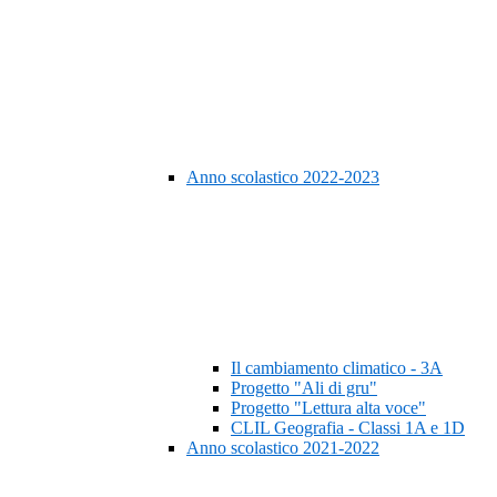
Anno scolastico 2022-2023
Il cambiamento climatico - 3A
Progetto "Ali di gru"
Progetto "Lettura alta voce"
CLIL Geografia - Classi 1A e 1D
Anno scolastico 2021-2022