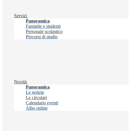
Servizi
Panoramica
Famiglie e studenti
Personale scolastico
Percorsi di studio
Novità
Panoramica
Le notizie
Le circolari
Calendario eventi
Albo online