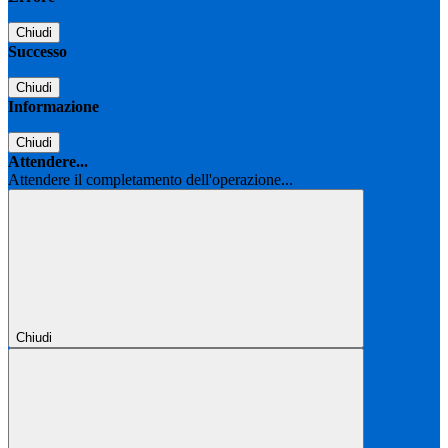
Chiudi
Successo
Chiudi
Informazione
Chiudi
Attendere...
Attendere il completamento dell'operazione...
Chiudi