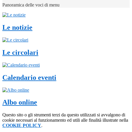
Panoramica delle voci di menu
Le notizie
Le circolari
Calendario eventi
Albo online
Questo sito o gli strumenti terzi da questo utilizzati si avvalgono di
cookie necessari al funzionamento ed utili alle finalità illustrate nella
COOKIE POLICY
.