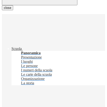
close
Scuola
Panoramica
Presentazione
I luoghi
Le persone
I numeri della scuola
Le carte della scuola
Organizzazione
La storia