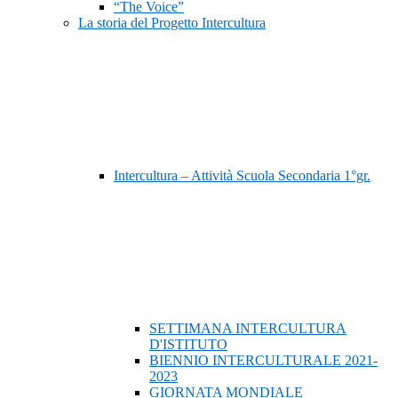
“The Voice”
La storia del Progetto Intercultura
Intercultura – Attività Scuola Secondaria 1°gr.
SETTIMANA INTERCULTURA
D'ISTITUTO
BIENNIO INTERCULTURALE 2021-
2023
GIORNATA MONDIALE