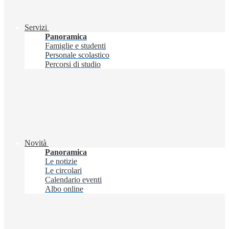
Servizi
Panoramica
Famiglie e studenti
Personale scolastico
Percorsi di studio
Novità
Panoramica
Le notizie
Le circolari
Calendario eventi
Albo online