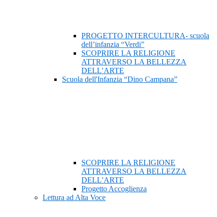
PROGETTO INTERCULTURA- scuola
dell’infanzia “Verdi”
SCOPRIRE LA RELIGIONE
ATTRAVERSO LA BELLEZZA
DELL’ARTE
Scuola dell'Infanzia “Dino Campana”
SCOPRIRE LA RELIGIONE
ATTRAVERSO LA BELLEZZA
DELL’ARTE
Progetto Accoglienza
Lettura ad Alta Voce