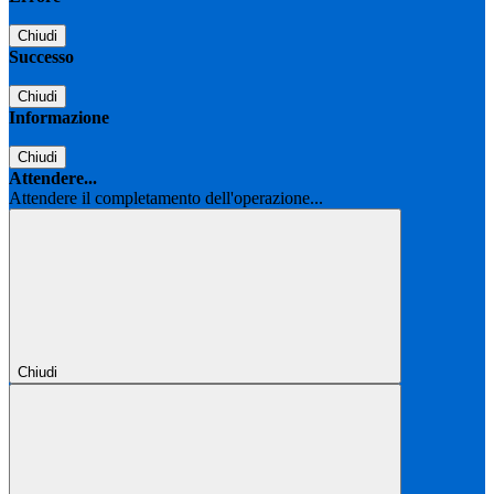
Chiudi
Successo
Chiudi
Informazione
Chiudi
Attendere...
Attendere il completamento dell'operazione...
Chiudi