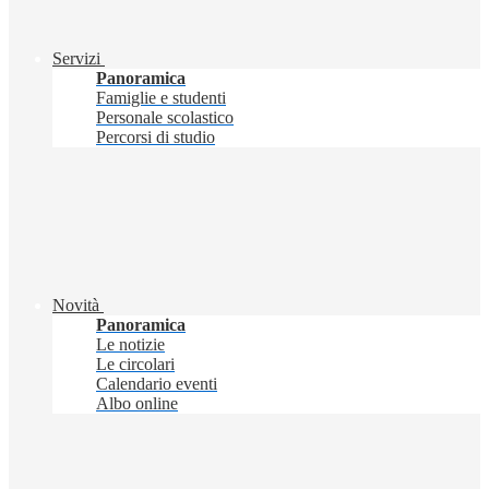
Servizi
Panoramica
Famiglie e studenti
Personale scolastico
Percorsi di studio
Novità
Panoramica
Le notizie
Le circolari
Calendario eventi
Albo online