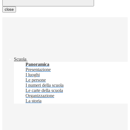
close
Scuola
Panoramica
Presentazione
I luoghi
Le persone
I numeri della scuola
Le carte della scuola
Organizzazione
La storia