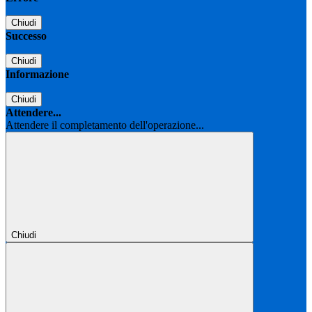
Chiudi
Successo
Chiudi
Informazione
Chiudi
Attendere...
Attendere il completamento dell'operazione...
Chiudi