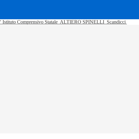
Istituto Comprensivo Statale
ALTIERO SPINELLI
Scandicci