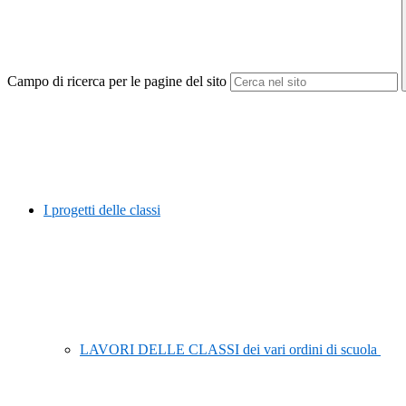
Campo di ricerca per le pagine del sito
I progetti delle classi
LAVORI DELLE CLASSI dei vari ordini di scuola