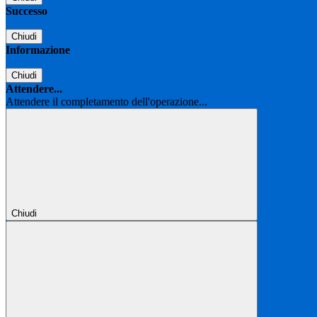
Successo
Chiudi
Informazione
Chiudi
Attendere...
Attendere il completamento dell'operazione...
Chiudi