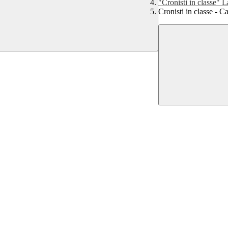
"Cronisti in classe" 
Cronisti in classe - 