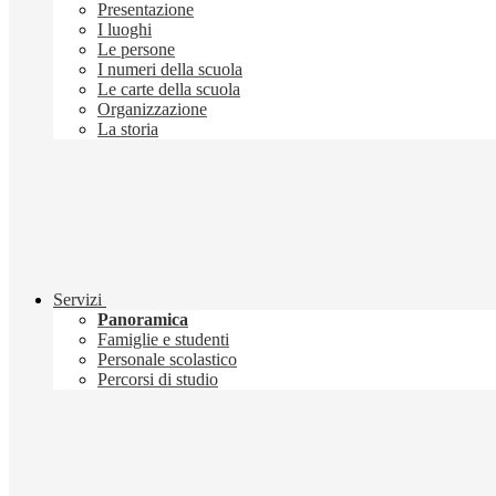
Presentazione
I luoghi
Le persone
I numeri della scuola
Le carte della scuola
Organizzazione
La storia
Servizi
Panoramica
Famiglie e studenti
Personale scolastico
Percorsi di studio