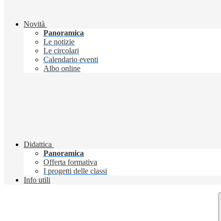
Novità
Panoramica
Le notizie
Le circolari
Calendario eventi
Albo online
Didattica
Panoramica
Offerta formativa
I progetti delle classi
Info utili