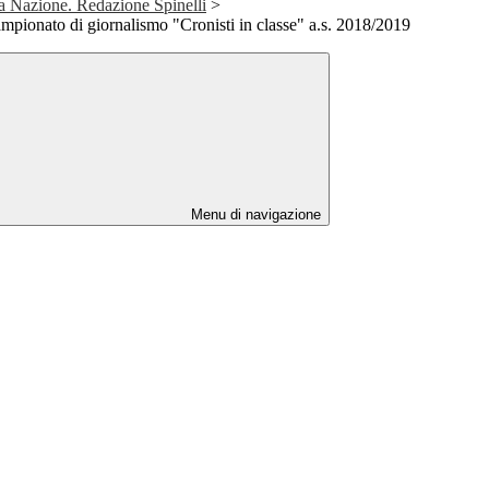
La Nazione. Redazione Spinelli
>
Campionato di giornalismo "Cronisti in classe" a.s. 2018/2019
Menu di navigazione