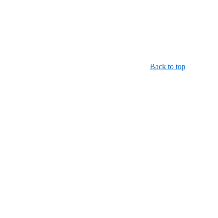
Back to top