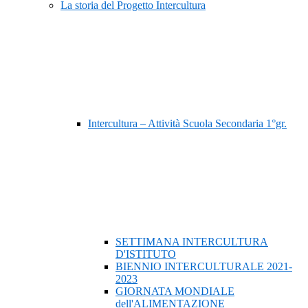
La storia del Progetto Intercultura
Intercultura – Attività Scuola Secondaria 1°gr.
SETTIMANA INTERCULTURA
D'ISTITUTO
BIENNIO INTERCULTURALE 2021-
2023
GIORNATA MONDIALE
dell'ALIMENTAZIONE