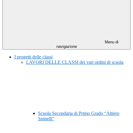
Menu di
navigazione
I progetti delle classi
LAVORI DELLE CLASSI dei vari ordini di scuola
Scuola Secondaria di Primo Grado “Altiero
Spinelli”