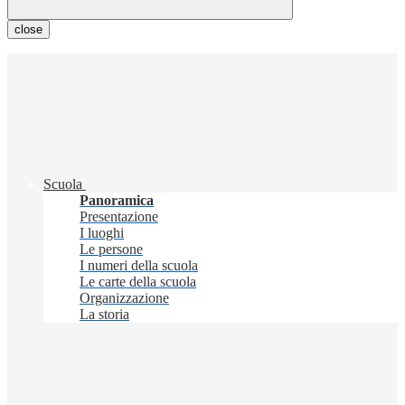
close
Scuola
Panoramica
Presentazione
I luoghi
Le persone
I numeri della scuola
Le carte della scuola
Organizzazione
La storia