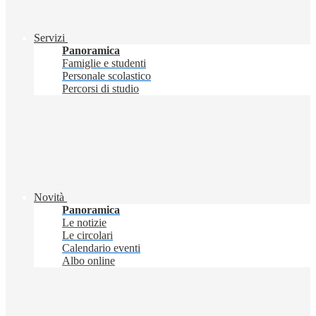
Servizi
Panoramica
Famiglie e studenti
Personale scolastico
Percorsi di studio
Novità
Panoramica
Le notizie
Le circolari
Calendario eventi
Albo online