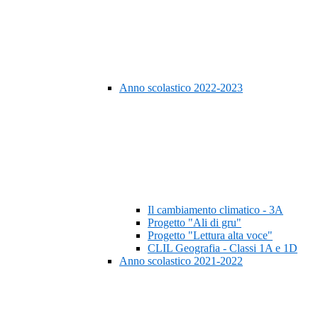
Anno scolastico 2022-2023
Il cambiamento climatico - 3A
Progetto "Ali di gru"
Progetto "Lettura alta voce"
CLIL Geografia - Classi 1A e 1D
Anno scolastico 2021-2022