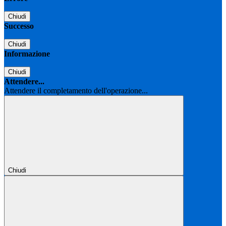
Chiudi
Successo
Chiudi
Informazione
Chiudi
Attendere...
Attendere il completamento dell'operazione...
Chiudi