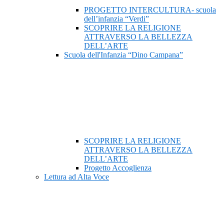
PROGETTO INTERCULTURA- scuola
dell’infanzia “Verdi”
SCOPRIRE LA RELIGIONE
ATTRAVERSO LA BELLEZZA
DELL’ARTE
Scuola dell'Infanzia “Dino Campana”
SCOPRIRE LA RELIGIONE
ATTRAVERSO LA BELLEZZA
DELL’ARTE
Progetto Accoglienza
Lettura ad Alta Voce