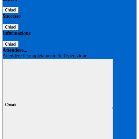
Chiudi
Successo
Chiudi
Informazione
Chiudi
Attendere...
Attendere il completamento dell'operazione...
Chiudi