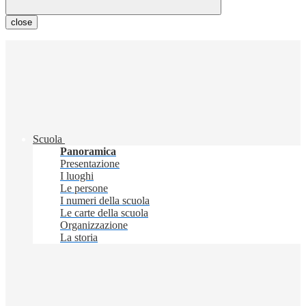
close
Scuola
Panoramica
Presentazione
I luoghi
Le persone
I numeri della scuola
Le carte della scuola
Organizzazione
La storia