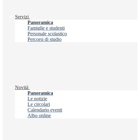
Servizi
Panoramica
Famiglie e studenti
Personale scolastico
Percorsi di studio
Novità
Panoramica
Le notizie
Le circolari
Calendario eventi
Albo online