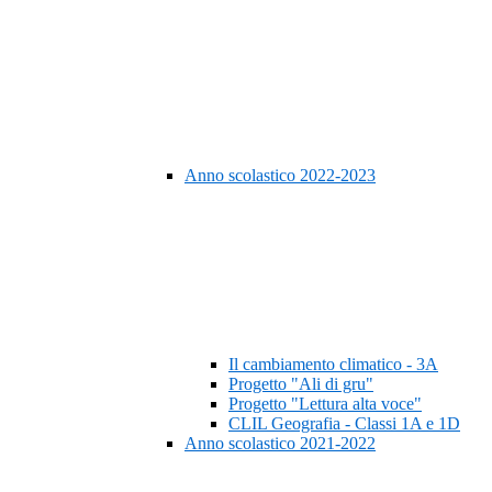
Anno scolastico 2022-2023
Il cambiamento climatico - 3A
Progetto "Ali di gru"
Progetto "Lettura alta voce"
CLIL Geografia - Classi 1A e 1D
Anno scolastico 2021-2022