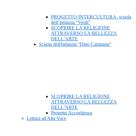
PROGETTO INTERCULTURA- scuola
dell’infanzia “Verdi”
SCOPRIRE LA RELIGIONE
ATTRAVERSO LA BELLEZZA
DELL’ARTE
Scuola dell'Infanzia “Dino Campana”
SCOPRIRE LA RELIGIONE
ATTRAVERSO LA BELLEZZA
DELL’ARTE
Progetto Accoglienza
Lettura ad Alta Voce