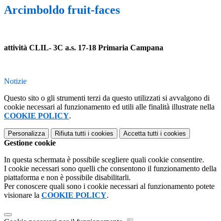
Arcimboldo fruit-faces
attività CLIL- 3C a.s. 17-18 Primaria Campana
Notizie
Questo sito o gli strumenti terzi da questo utilizzati si avvalgono di
cookie necessari al funzionamento ed utili alle finalità illustrate nella
COOKIE POLICY
.
Personalizza
Rifiuta tutti
i cookies
Accetta tutti
i cookies
Gestione cookie
In questa schermata è possibile scegliere quali cookie consentire.
I cookie necessari sono quelli che consentono il funzionamento della
piattaforma e non è possibile disabilitarli.
Per conoscere quali sono i cookie necessari al funzionamento potete
visionare la
COOKIE POLICY
.