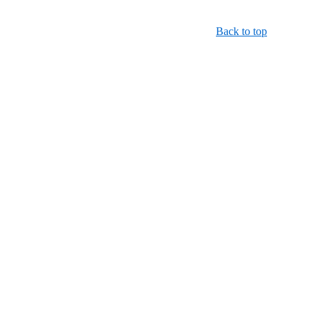
Back to top