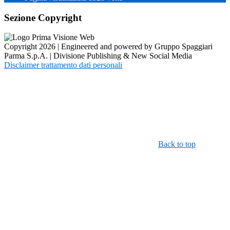
Sezione Copyright
Copyright 2026 | Engineered and powered by Gruppo Spaggiari
Parma S.p.A. | Divisione Publishing & New Social Media
Disclaimer trattamento dati personali
Back to top