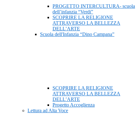
PROGETTO INTERCULTURA- scuola
dell’infanzia “Verdi”
SCOPRIRE LA RELIGIONE
ATTRAVERSO LA BELLEZZA
DELL’ARTE
Scuola dell'Infanzia “Dino Campana”
SCOPRIRE LA RELIGIONE
ATTRAVERSO LA BELLEZZA
DELL’ARTE
Progetto Accoglienza
Lettura ad Alta Voce