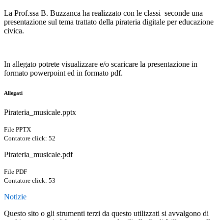
La Prof.ssa B. Buzzanca ha realizzato con le classi seconde una
presentazione sul tema trattato della pirateria digitale per educazione
civica.
In allegato potrete visualizzare e/o scaricare la presentazione in
formato powerpoint ed in formato pdf.
Allegati
Pirateria_musicale.pptx
File PPTX
Contatore click: 52
Pirateria_musicale.pdf
File PDF
Contatore click: 53
Notizie
Questo sito o gli strumenti terzi da questo utilizzati si avvalgono di