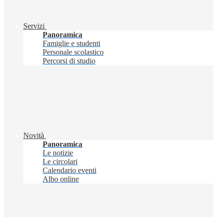
Servizi
Panoramica
Famiglie e studenti
Personale scolastico
Percorsi di studio
Novità
Panoramica
Le notizie
Le circolari
Calendario eventi
Albo online