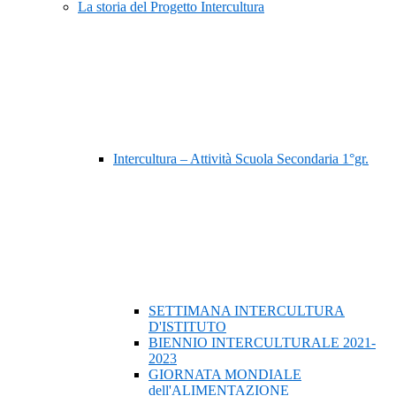
La storia del Progetto Intercultura
Intercultura – Attività Scuola Secondaria 1°gr.
SETTIMANA INTERCULTURA
D'ISTITUTO
BIENNIO INTERCULTURALE 2021-
2023
GIORNATA MONDIALE
dell'ALIMENTAZIONE