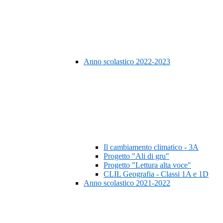
Anno scolastico 2022-2023
Il cambiamento climatico - 3A
Progetto "Ali di gru"
Progetto "Lettura alta voce"
CLIL Geografia - Classi 1A e 1D
Anno scolastico 2021-2022