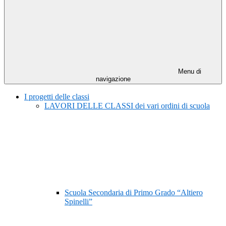
Menu di
navigazione
I progetti delle classi
LAVORI DELLE CLASSI dei vari ordini di scuola
Scuola Secondaria di Primo Grado “Altiero
Spinelli”