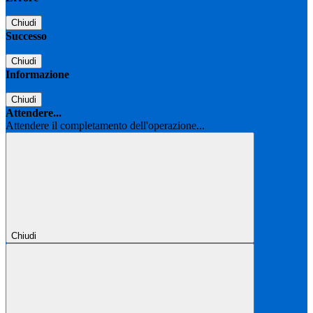
Chiudi
Successo
Chiudi
Informazione
Chiudi
Attendere...
Attendere il completamento dell'operazione...
Chiudi