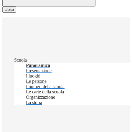
close
Scuola
Panoramica
Presentazione
I luoghi
Le persone
I numeri della scuola
Le carte della scuola
Organizzazione
La storia