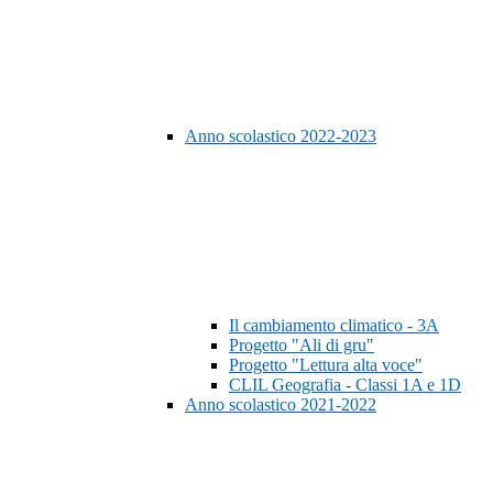
Anno scolastico 2022-2023
Il cambiamento climatico - 3A
Progetto "Ali di gru"
Progetto "Lettura alta voce"
CLIL Geografia - Classi 1A e 1D
Anno scolastico 2021-2022