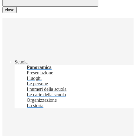
close
Scuola
Panoramica
Presentazione
I luoghi
Le persone
I numeri della scuola
Le carte della scuola
Organizzazione
La storia