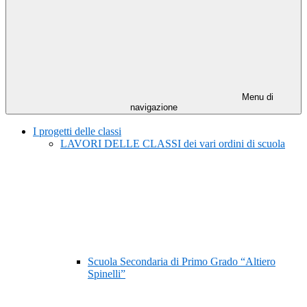
Menu di
navigazione
I progetti delle classi
LAVORI DELLE CLASSI dei vari ordini di scuola
Scuola Secondaria di Primo Grado “Altiero
Spinelli”