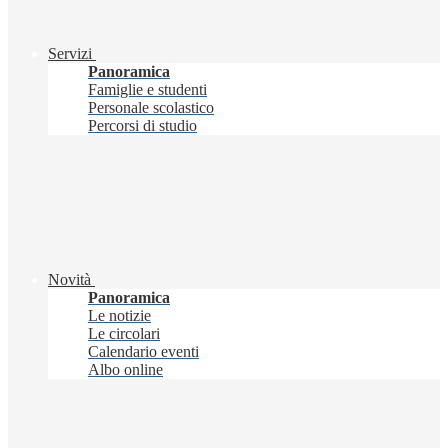
Servizi
Panoramica
Famiglie e studenti
Personale scolastico
Percorsi di studio
Novità
Panoramica
Le notizie
Le circolari
Calendario eventi
Albo online