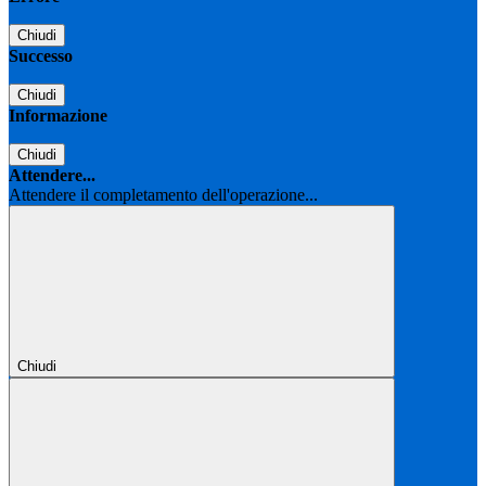
Chiudi
Successo
Chiudi
Informazione
Chiudi
Attendere...
Attendere il completamento dell'operazione...
Chiudi