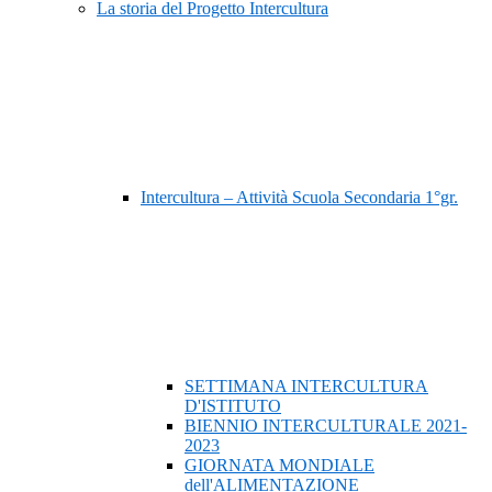
La storia del Progetto Intercultura
Intercultura – Attività Scuola Secondaria 1°gr.
SETTIMANA INTERCULTURA
D'ISTITUTO
BIENNIO INTERCULTURALE 2021-
2023
GIORNATA MONDIALE
dell'ALIMENTAZIONE