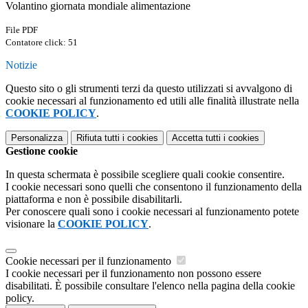
Volantino giornata mondiale alimentazione
File PDF
Contatore click: 51
Notizie
Questo sito o gli strumenti terzi da questo utilizzati si avvalgono di
cookie necessari al funzionamento ed utili alle finalità illustrate nella
COOKIE POLICY
.
Personalizza
Rifiuta tutti
i cookies
Accetta tutti
i cookies
Gestione cookie
In questa schermata è possibile scegliere quali cookie consentire.
I cookie necessari sono quelli che consentono il funzionamento della
piattaforma e non è possibile disabilitarli.
Per conoscere quali sono i cookie necessari al funzionamento potete
visionare la
COOKIE POLICY
.
Cookie necessari per il funzionamento
I cookie necessari per il funzionamento non possono essere
disabilitati. È possibile consultare l'elenco nella pagina della cookie
policy.