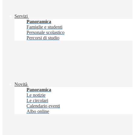
Servizi
Panoramica
Famiglie e studenti
Personale scolastico
Percorsi di studio
Novità
Panoramica
Le notizie
Le circolari
Calendario eventi
Albo online