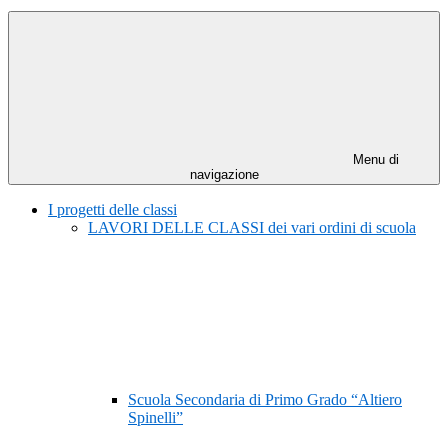
Menu di
navigazione
I progetti delle classi
LAVORI DELLE CLASSI dei vari ordini di scuola
Scuola Secondaria di Primo Grado “Altiero
Spinelli”