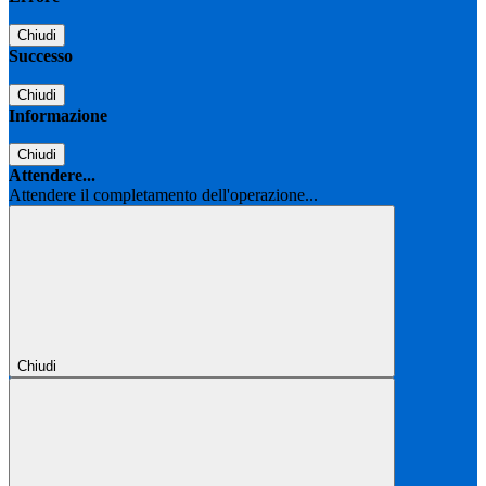
Chiudi
Successo
Chiudi
Informazione
Chiudi
Attendere...
Attendere il completamento dell'operazione...
Chiudi