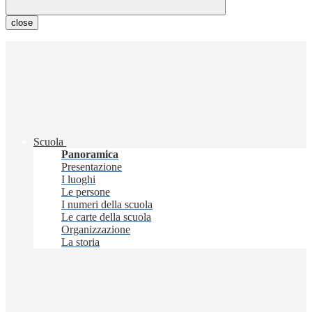
close
Scuola
Panoramica
Presentazione
I luoghi
Le persone
I numeri della scuola
Le carte della scuola
Organizzazione
La storia