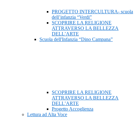
PROGETTO INTERCULTURA- scuola
dell’infanzia “Verdi”
SCOPRIRE LA RELIGIONE
ATTRAVERSO LA BELLEZZA
DELL’ARTE
Scuola dell'Infanzia “Dino Campana”
SCOPRIRE LA RELIGIONE
ATTRAVERSO LA BELLEZZA
DELL’ARTE
Progetto Accoglienza
Lettura ad Alta Voce