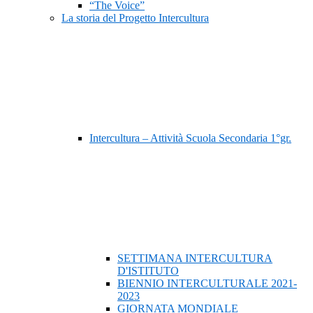
“The Voice”
La storia del Progetto Intercultura
Intercultura – Attività Scuola Secondaria 1°gr.
SETTIMANA INTERCULTURA
D'ISTITUTO
BIENNIO INTERCULTURALE 2021-
2023
GIORNATA MONDIALE