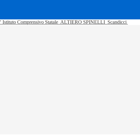
Istituto Comprensivo Statale
ALTIERO SPINELLI
Scandicci