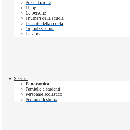
Presentazione
I luoghi
Le persone
I numeri della scuola
Le carte della scuola
Organizzazione
La storia
Servizi
Panoramica
Famiglie e studenti
Personale scolastico
Percorsi di studio