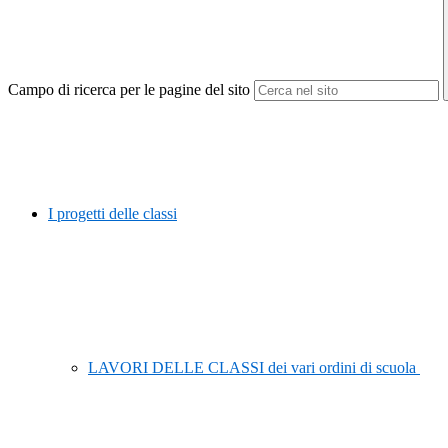
Campo di ricerca per le pagine del sito
I progetti delle classi
LAVORI DELLE CLASSI dei vari ordini di scuola