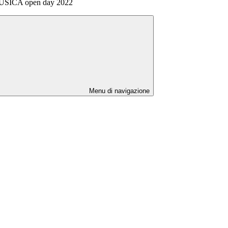
ICA open day 2022
Menu di navigazione