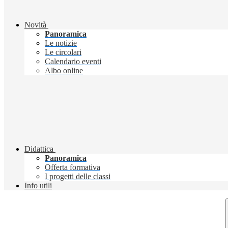
Novità
Panoramica
Le notizie
Le circolari
Calendario eventi
Albo online
Didattica
Panoramica
Offerta formativa
I progetti delle classi
Info utili