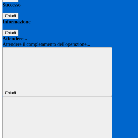
Successo
Chiudi
Informazione
Chiudi
Attendere...
Attendere il completamento dell'operazione...
Chiudi