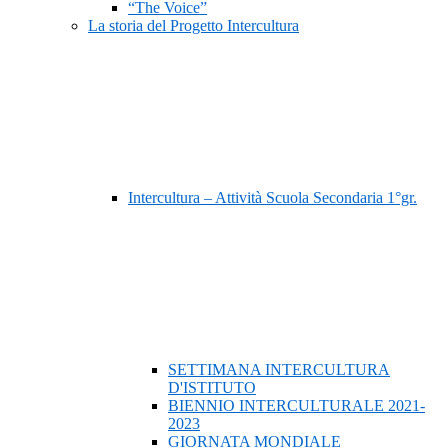
“The Voice”
La storia del Progetto Intercultura
Intercultura – Attività Scuola Secondaria 1°gr.
SETTIMANA INTERCULTURA
D'ISTITUTO
BIENNIO INTERCULTURALE 2021-
2023
GIORNATA MONDIALE