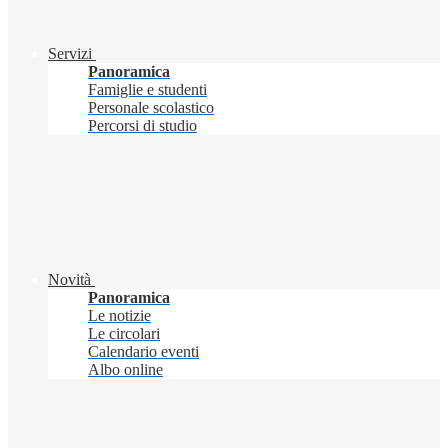
Servizi
Panoramica
Famiglie e studenti
Personale scolastico
Percorsi di studio
Novità
Panoramica
Le notizie
Le circolari
Calendario eventi
Albo online