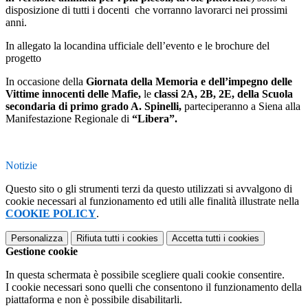
disposizione di tutti i docenti che vorranno lavorarci nei prossimi
anni.
In allegato la locandina ufficiale dell’evento e le brochure del
progetto
In occasione della
Giornata della Memoria e dell’impegno delle
Vittime innocenti delle Mafie,
le
classi 2A, 2B, 2E, della Scuola
secondaria di primo grado A. Spinelli,
parteciperanno a Siena alla
Manifestazione Regionale di
“Libera”.
Notizie
Questo sito o gli strumenti terzi da questo utilizzati si avvalgono di
cookie necessari al funzionamento ed utili alle finalità illustrate nella
COOKIE POLICY
.
Personalizza
Rifiuta tutti
i cookies
Accetta tutti
i cookies
Gestione cookie
In questa schermata è possibile scegliere quali cookie consentire.
I cookie necessari sono quelli che consentono il funzionamento della
piattaforma e non è possibile disabilitarli.