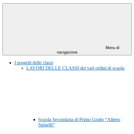
Menu di
navigazione
I progetti delle classi
LAVORI DELLE CLASSI dei vari ordini di scuola
Scuola Secondaria di Primo Grado “Altiero
Spinelli”