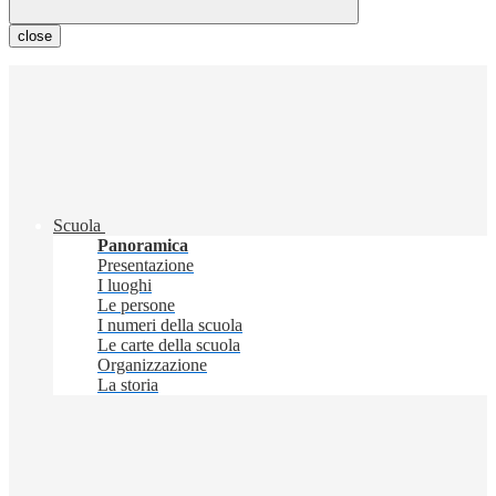
close
Scuola
Panoramica
Presentazione
I luoghi
Le persone
I numeri della scuola
Le carte della scuola
Organizzazione
La storia