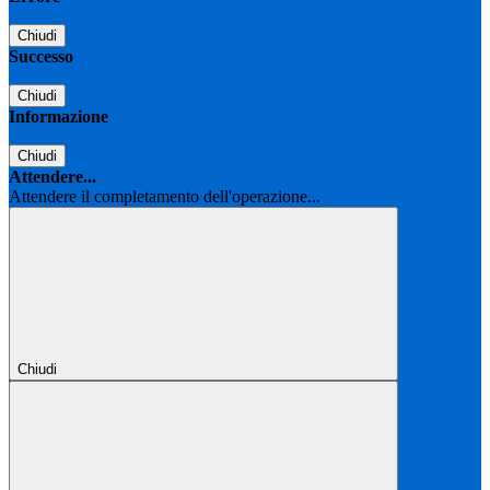
Chiudi
Successo
Chiudi
Informazione
Chiudi
Attendere...
Attendere il completamento dell'operazione...
Chiudi