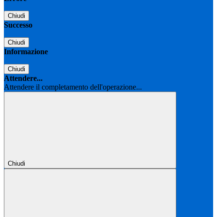
Chiudi
Successo
Chiudi
Informazione
Chiudi
Attendere...
Attendere il completamento dell'operazione...
Chiudi