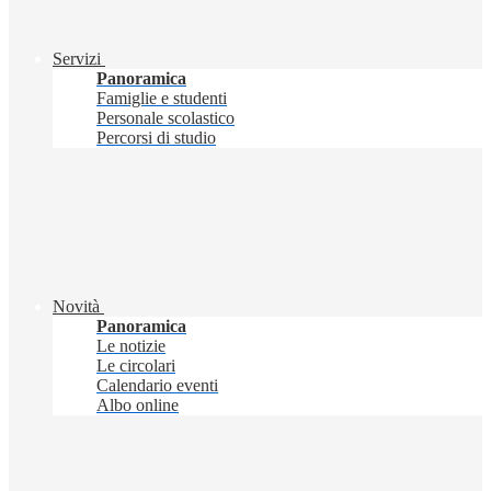
Servizi
Panoramica
Famiglie e studenti
Personale scolastico
Percorsi di studio
Novità
Panoramica
Le notizie
Le circolari
Calendario eventi
Albo online