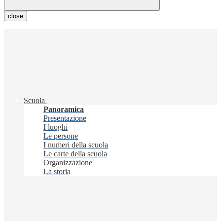
close
Scuola
Panoramica
Presentazione
I luoghi
Le persone
I numeri della scuola
Le carte della scuola
Organizzazione
La storia