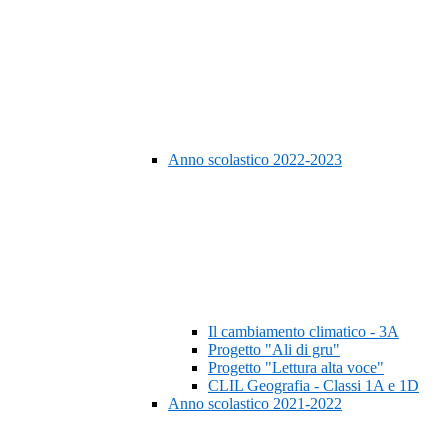
Anno scolastico 2022-2023
Il cambiamento climatico - 3A
Progetto "Ali di gru"
Progetto "Lettura alta voce"
CLIL Geografia - Classi 1A e 1D
Anno scolastico 2021-2022