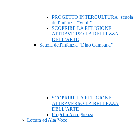
PROGETTO INTERCULTURA- scuola
dell’infanzia “Verdi”
SCOPRIRE LA RELIGIONE
ATTRAVERSO LA BELLEZZA
DELL’ARTE
Scuola dell'Infanzia “Dino Campana”
SCOPRIRE LA RELIGIONE
ATTRAVERSO LA BELLEZZA
DELL’ARTE
Progetto Accoglienza
Lettura ad Alta Voce