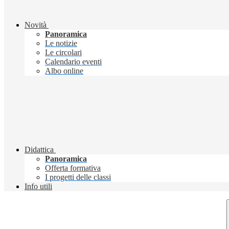
Novità
Panoramica
Le notizie
Le circolari
Calendario eventi
Albo online
Didattica
Panoramica
Offerta formativa
I progetti delle classi
Info utili