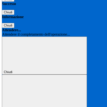
Successo
Chiudi
Informazione
Chiudi
Attendere...
Attendere il completamento dell'operazione...
Chiudi