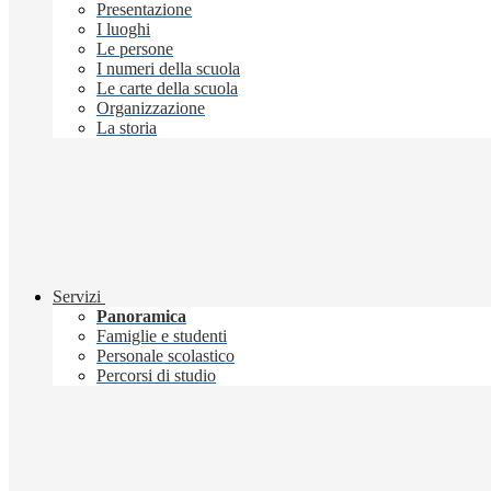
Presentazione
I luoghi
Le persone
I numeri della scuola
Le carte della scuola
Organizzazione
La storia
Servizi
Panoramica
Famiglie e studenti
Personale scolastico
Percorsi di studio