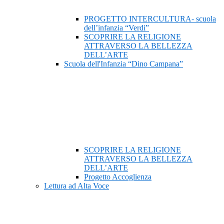
PROGETTO INTERCULTURA- scuola
dell’infanzia “Verdi”
SCOPRIRE LA RELIGIONE
ATTRAVERSO LA BELLEZZA
DELL’ARTE
Scuola dell'Infanzia “Dino Campana”
SCOPRIRE LA RELIGIONE
ATTRAVERSO LA BELLEZZA
DELL’ARTE
Progetto Accoglienza
Lettura ad Alta Voce