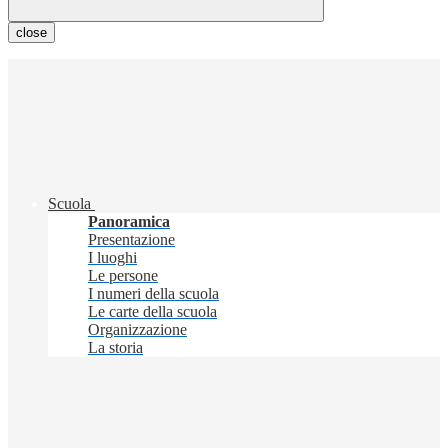
close
Scuola
Panoramica
Presentazione
I luoghi
Le persone
I numeri della scuola
Le carte della scuola
Organizzazione
La storia