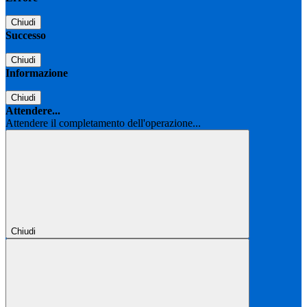
Chiudi
Successo
Chiudi
Informazione
Chiudi
Attendere...
Attendere il completamento dell'operazione...
Chiudi