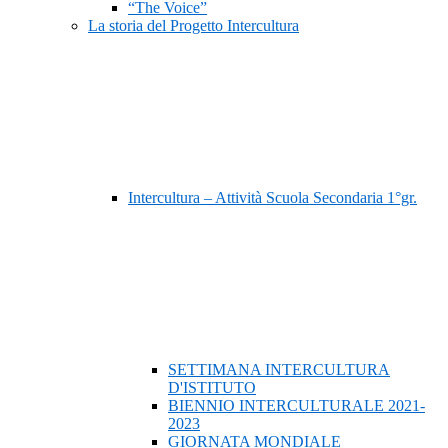
“The Voice”
La storia del Progetto Intercultura
Intercultura – Attività Scuola Secondaria 1°gr.
SETTIMANA INTERCULTURA
D'ISTITUTO
BIENNIO INTERCULTURALE 2021-
2023
GIORNATA MONDIALE