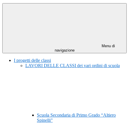
Menu di
navigazione
I progetti delle classi
LAVORI DELLE CLASSI dei vari ordini di scuola
Scuola Secondaria di Primo Grado “Altiero
Spinelli”