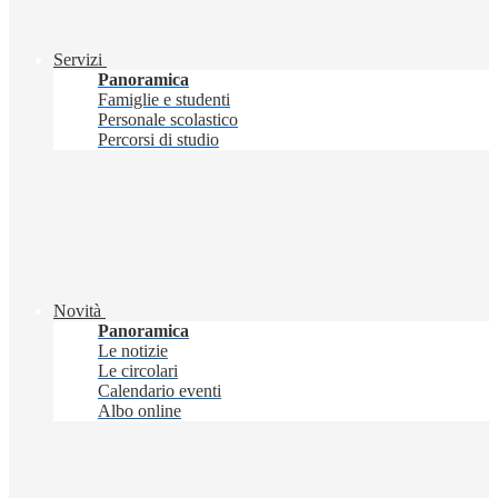
Servizi
Panoramica
Famiglie e studenti
Personale scolastico
Percorsi di studio
Novità
Panoramica
Le notizie
Le circolari
Calendario eventi
Albo online