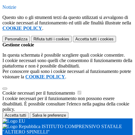
Notizie
Questo sito o gli strumenti terzi da questo utilizzati si avvalgono di
cookie necessari al funzionamento ed utili alle finalità illustrate nella
COOKIE POLICY
.
Personalizza
Rifiuta tutti
i cookies
Accetta tutti
i cookies
Gestione cookie
In questa schermata è possibile scegliere quali cookie consentire.
I cookie necessari sono quelli che consentono il funzionamento della
piattaforma e non è possibile disabilitarli.
Per conoscere quali sono i cookie necessari al funzionamento potete
visionare la
COOKIE POLICY
.
Cookie necessari per il funzionamento
I cookie necessari per il funzionamento non possono essere
disabilitati. È possibile consultare l'elenco nella pagina della cookie
policy.
Accetta tutti
Salva le preferenze
ISTITUTO COMPRENSIVO STATALE
"ALTIERO SPINELLI"