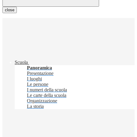
close
Scuola
Panoramica
Presentazione
I luoghi
Le persone
I numeri della scuola
Le carte della scuola
Organizzazione
La storia