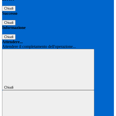
Chiudi
Successo
Chiudi
Informazione
Chiudi
Attendere...
Attendere il completamento dell'operazione...
Chiudi