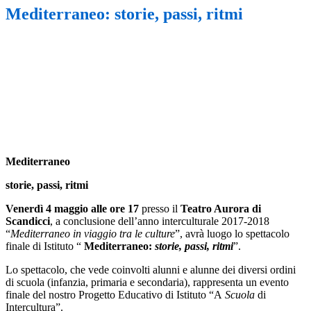
Mediterraneo: storie, passi, ritmi
Mediterraneo
storie, passi, ritmi
Venerdì
4 maggio alle ore 17
presso il
Teatro Aurora di
Scandicci
, a conclusione dell’anno interculturale 2017-2018
“
Mediterraneo in viaggio tra le culture
”, avrà luogo lo spettacolo
finale di Istituto “
Mediterraneo:
storie, passi, ritmi
”.
Lo spettacolo, che vede coinvolti alunni e alunne dei diversi ordini
di scuola (infanzia, primaria e secondaria), rappresenta un evento
finale del nostro Progetto Educativo di Istituto “A
Scuola
di
Intercultura”.