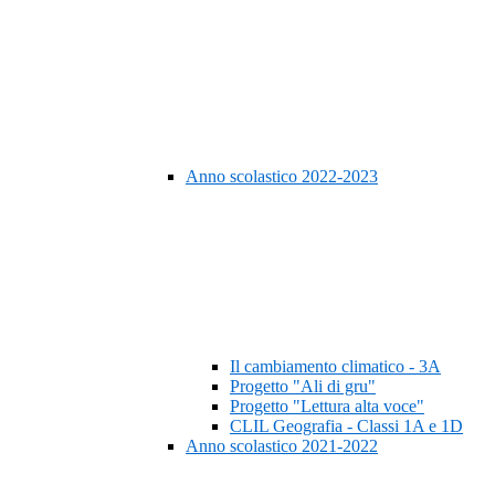
Anno scolastico 2022-2023
Il cambiamento climatico - 3A
Progetto "Ali di gru"
Progetto "Lettura alta voce"
CLIL Geografia - Classi 1A e 1D
Anno scolastico 2021-2022