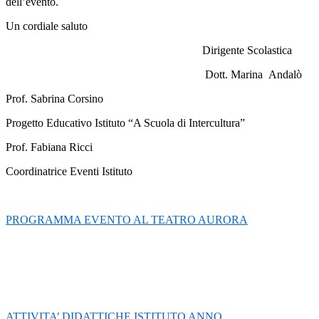
dell’evento.
Un cordiale saluto
Dirigente Scolastica
Dott. Marina Andalò
Prof. Sabrina Corsino
Progetto Educativo Istituto “A Scuola di Intercultura”
Prof. Fabiana Ricci
Coordinatrice Eventi Istituto
PROGRAMMA EVENTO AL TEATRO AURORA
ATTIVITA’ DIDATTICHE ISTITUTO ANNO