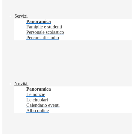
Servizi
Panoramica
Famiglie e studenti
Personale scolastico
Percorsi di studio
Novità
Panoramica
Le notizie
Le circolari
Calendario eventi
Albo online