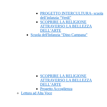
PROGETTO INTERCULTURA- scuola
dell’infanzia “Verdi”
SCOPRIRE LA RELIGIONE
ATTRAVERSO LA BELLEZZA
DELL’ARTE
Scuola dell'Infanzia “Dino Campana”
SCOPRIRE LA RELIGIONE
ATTRAVERSO LA BELLEZZA
DELL’ARTE
Progetto Accoglienza
Lettura ad Alta Voce