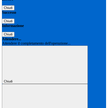
Chiudi
Successo
Chiudi
Informazione
Chiudi
Attendere...
Attendere il completamento dell'operazione...
Chiudi