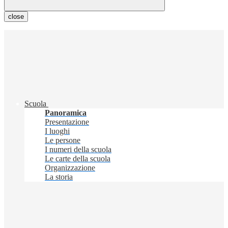
close
Scuola
Panoramica
Presentazione
I luoghi
Le persone
I numeri della scuola
Le carte della scuola
Organizzazione
La storia