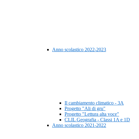
Anno scolastico 2022-2023
Il cambiamento climatico - 3A
Progetto "Ali di gru"
Progetto "Lettura alta voce"
CLIL Geografia - Classi 1A e 1D
Anno scolastico 2021-2022