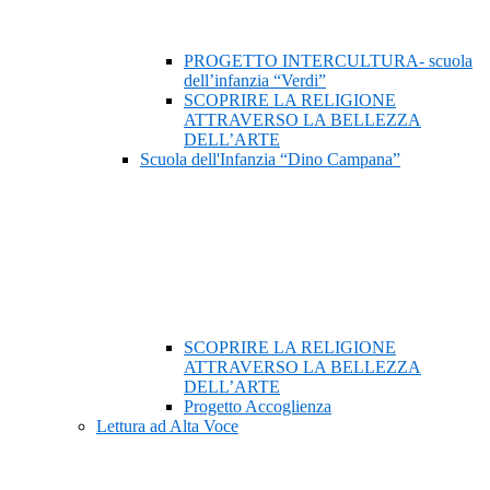
PROGETTO INTERCULTURA- scuola
dell’infanzia “Verdi”
SCOPRIRE LA RELIGIONE
ATTRAVERSO LA BELLEZZA
DELL’ARTE
Scuola dell'Infanzia “Dino Campana”
SCOPRIRE LA RELIGIONE
ATTRAVERSO LA BELLEZZA
DELL’ARTE
Progetto Accoglienza
Lettura ad Alta Voce