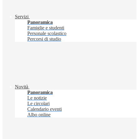
Servizi
Panoramica
Famiglie e studenti
Personale scolastico
Percorsi di studio
Novità
Panoramica
Le notizie
Le circolari
Calendario eventi
Albo online