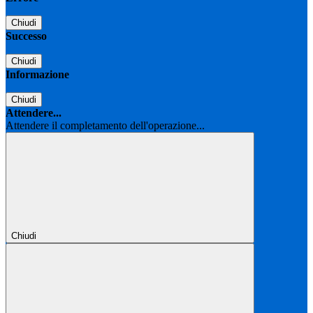
Chiudi
Successo
Chiudi
Informazione
Chiudi
Attendere...
Attendere il completamento dell'operazione...
Chiudi