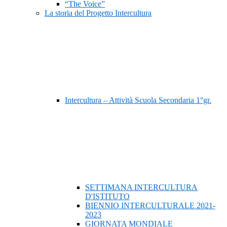
“The Voice”
La storia del Progetto Intercultura
Intercultura – Attività Scuola Secondaria 1°gr.
SETTIMANA INTERCULTURA
D'ISTITUTO
BIENNIO INTERCULTURALE 2021-
2023
GIORNATA MONDIALE