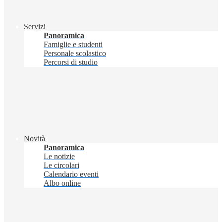
Servizi
Panoramica
Famiglie e studenti
Personale scolastico
Percorsi di studio
Novità
Panoramica
Le notizie
Le circolari
Calendario eventi
Albo online