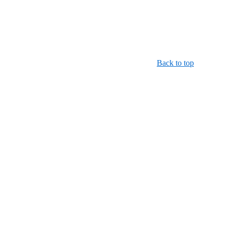
Back to top