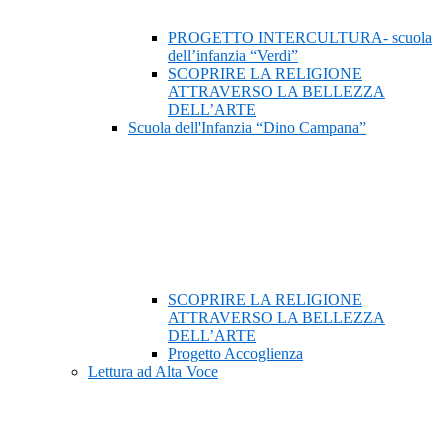
PROGETTO INTERCULTURA- scuola
dell’infanzia “Verdi”
SCOPRIRE LA RELIGIONE
ATTRAVERSO LA BELLEZZA
DELL’ARTE
Scuola dell'Infanzia “Dino Campana”
SCOPRIRE LA RELIGIONE
ATTRAVERSO LA BELLEZZA
DELL’ARTE
Progetto Accoglienza
Lettura ad Alta Voce