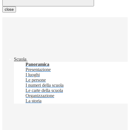
close
Scuola
Panoramica
Presentazione
I luoghi
Le persone
I numeri della scuola
Le carte della scuola
Organizzazione
La storia