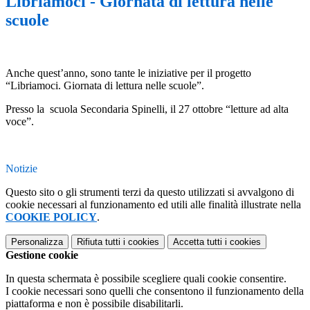
Libriamoci - Giornata di lettura nelle
scuole
Anche quest’anno, sono tante le iniziative per il progetto
“Libriamoci. Giornata di lettura nelle scuole”.
Presso la scuola Secondaria Spinelli, il 27 ottobre “letture ad alta
voce”.
Notizie
Questo sito o gli strumenti terzi da questo utilizzati si avvalgono di
cookie necessari al funzionamento ed utili alle finalità illustrate nella
COOKIE POLICY
.
Personalizza
Rifiuta tutti
i cookies
Accetta tutti
i cookies
Gestione cookie
In questa schermata è possibile scegliere quali cookie consentire.
I cookie necessari sono quelli che consentono il funzionamento della
piattaforma e non è possibile disabilitarli.