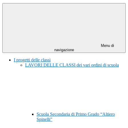
Menu di
navigazione
I progetti delle classi
LAVORI DELLE CLASSI dei vari ordini di scuola
Scuola Secondaria di Primo Grado “Altiero
Spinelli”