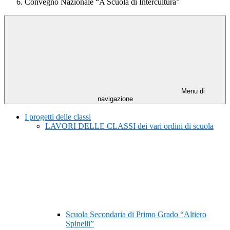
Convegno Nazionale “A Scuola di Intercultura”
Menu di
navigazione
I progetti delle classi
LAVORI DELLE CLASSI dei vari ordini di scuola
Scuola Secondaria di Primo Grado “Altiero
Spinelli”