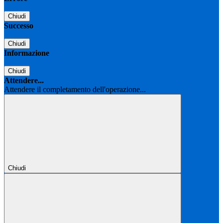
Chiudi
Successo
Chiudi
Informazione
Chiudi
Attendere...
Attendere il completamento dell'operazione...
Chiudi