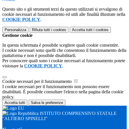
Questo sito o gli strumenti terzi da questo utilizzati si avvalgono di
cookie necessari al funzionamento ed utili alle finalità illustrate nella
COOKIE POLICY
.
Personalizza
Rifiuta tutti
i cookies
Accetta tutti
i cookies
Gestione cookie
In questa schermata è possibile scegliere quali cookie consentire.
I cookie necessari sono quelli che consentono il funzionamento della
piattaforma e non è possibile disabilitarli.
Per conoscere quali sono i cookie necessari al funzionamento potete
visionare la
COOKIE POLICY
.
Cookie necessari per il funzionamento
I cookie necessari per il funzionamento non possono essere
disabilitati. È possibile consultare l'elenco nella pagina della cookie
policy.
Accetta tutti
Salva le preferenze
ISTITUTO COMPRENSIVO STATALE
"ALTIERO SPINELLI"