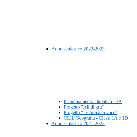
Anno scolastico 2022-2023
Il cambiamento climatico - 3A
Progetto "Ali di gru"
Progetto "Lettura alta voce"
CLIL Geografia - Classi 1A e 1D
Anno scolastico 2021-2022