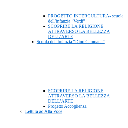
PROGETTO INTERCULTURA- scuola
dell’infanzia “Verdi”
SCOPRIRE LA RELIGIONE
ATTRAVERSO LA BELLEZZA
DELL’ARTE
Scuola dell'Infanzia “Dino Campana”
SCOPRIRE LA RELIGIONE
ATTRAVERSO LA BELLEZZA
DELL’ARTE
Progetto Accoglienza
Lettura ad Alta Voce