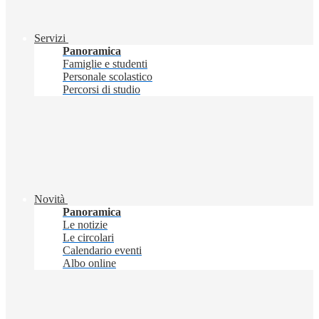
Servizi
Panoramica
Famiglie e studenti
Personale scolastico
Percorsi di studio
Novità
Panoramica
Le notizie
Le circolari
Calendario eventi
Albo online