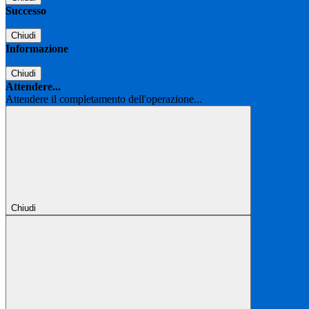
Successo
Chiudi
Informazione
Chiudi
Attendere...
Attendere il completamento dell'operazione...
Chiudi