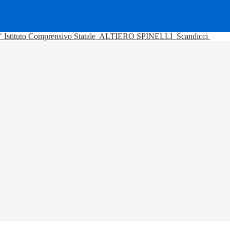
Istituto Comprensivo Statale
ALTIERO SPINELLI
Scandicci