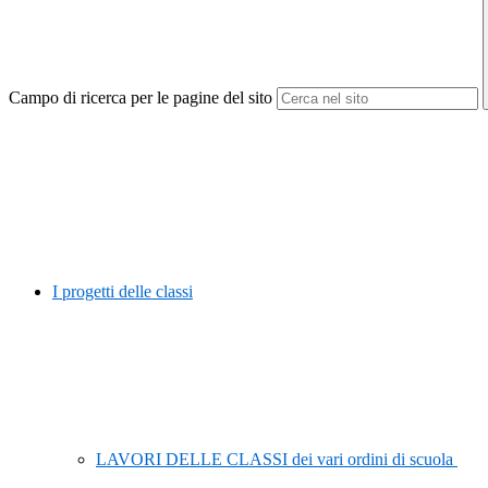
Campo di ricerca per le pagine del sito
I progetti delle classi
LAVORI DELLE CLASSI dei vari ordini di scuola