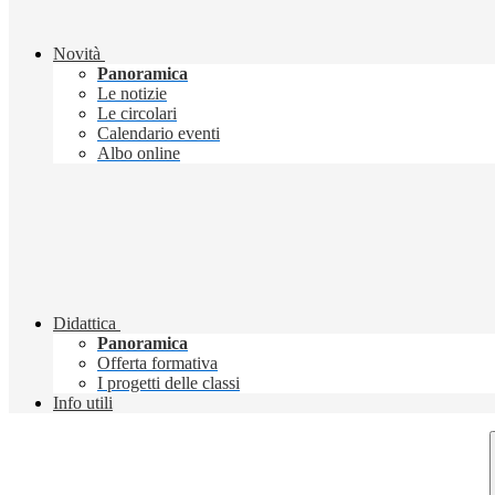
Novità
Panoramica
Le notizie
Le circolari
Calendario eventi
Albo online
Didattica
Panoramica
Offerta formativa
I progetti delle classi
Info utili