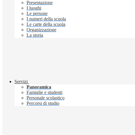
Presentazione
I luoghi
Le persone
I numeri della scuola
Le carte della scuola
Organizzazione
La storia
Servizi
Panoramica
Famiglie e studenti
Personale scolastico
Percorsi di studio