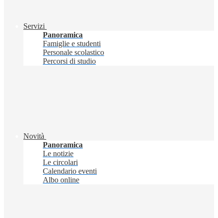
Servizi
Panoramica
Famiglie e studenti
Personale scolastico
Percorsi di studio
Novità
Panoramica
Le notizie
Le circolari
Calendario eventi
Albo online