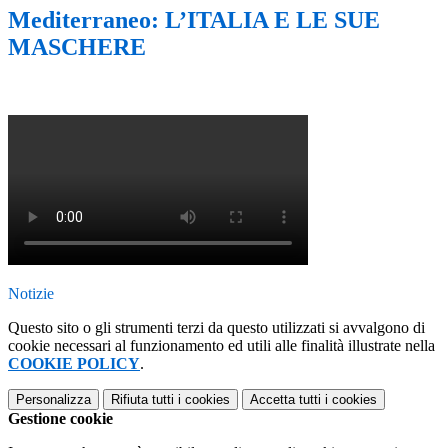
Mediterraneo: L’ITALIA E LE SUE
MASCHERE
Notizie
Questo sito o gli strumenti terzi da questo utilizzati si avvalgono di
cookie necessari al funzionamento ed utili alle finalità illustrate nella
COOKIE POLICY
.
Personalizza
Rifiuta tutti
i cookies
Accetta tutti
i cookies
Gestione cookie