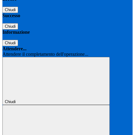
Chiudi
Successo
Chiudi
Informazione
Chiudi
Attendere...
Attendere il completamento dell'operazione...
Chiudi