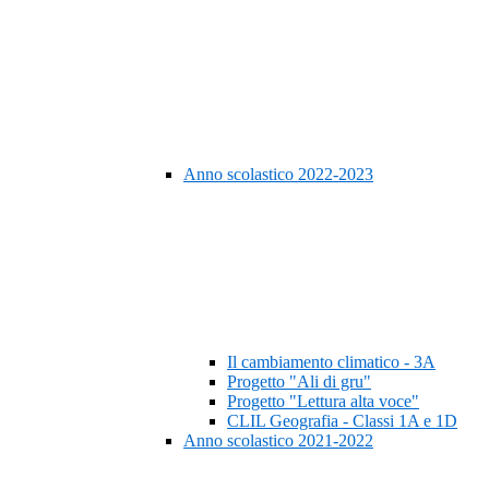
Anno scolastico 2022-2023
Il cambiamento climatico - 3A
Progetto "Ali di gru"
Progetto "Lettura alta voce"
CLIL Geografia - Classi 1A e 1D
Anno scolastico 2021-2022