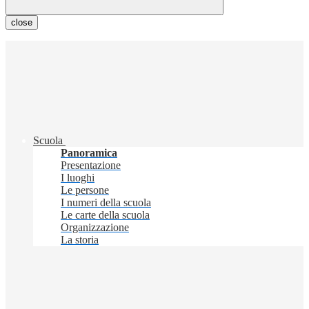
close
Scuola
Panoramica
Presentazione
I luoghi
Le persone
I numeri della scuola
Le carte della scuola
Organizzazione
La storia