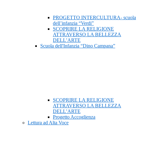
PROGETTO INTERCULTURA- scuola
dell’infanzia “Verdi”
SCOPRIRE LA RELIGIONE
ATTRAVERSO LA BELLEZZA
DELL’ARTE
Scuola dell'Infanzia “Dino Campana”
SCOPRIRE LA RELIGIONE
ATTRAVERSO LA BELLEZZA
DELL’ARTE
Progetto Accoglienza
Lettura ad Alta Voce