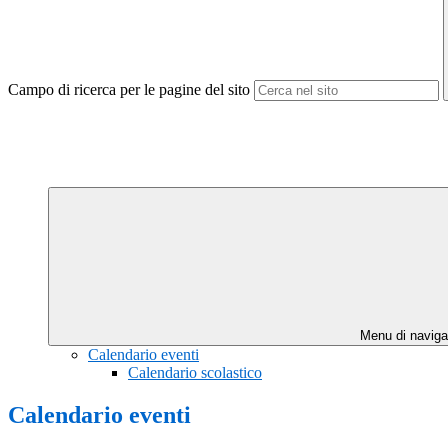
Campo di ricerca per le pagine del sito
Menu di naviga
Calendario eventi
Calendario scolastico
Calendario eventi