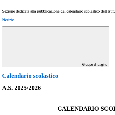
Sezione dedicata alla pubblicazione del calendario scolastico dell'Istitut
Notizie
Gruppo di pagine
Calendario scolastico
A.S. 2025/2026
CALENDARIO SCO