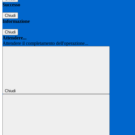
Successo
Chiudi
Informazione
Chiudi
Attendere...
Attendere il completamento dell'operazione...
Chiudi