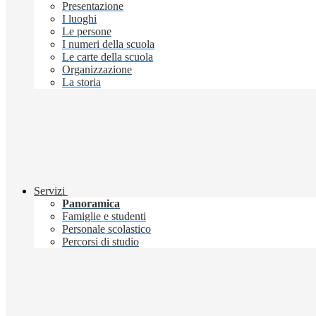
Presentazione
I luoghi
Le persone
I numeri della scuola
Le carte della scuola
Organizzazione
La storia
Servizi
Panoramica
Famiglie e studenti
Personale scolastico
Percorsi di studio