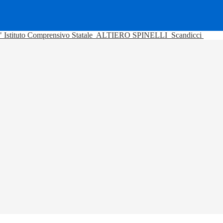
Istituto Comprensivo Statale
ALTIERO SPINELLI
Scandicci