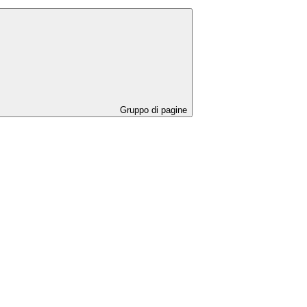
Gruppo di pagine