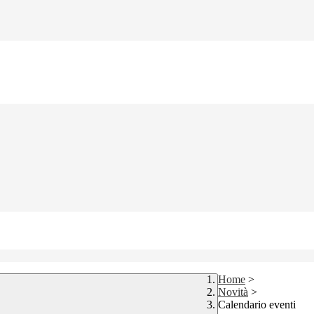
Home
>
Novità
>
Calendario eventi