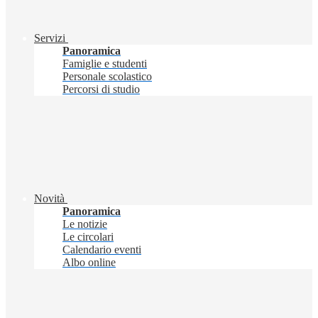
Servizi
Panoramica
Famiglie e studenti
Personale scolastico
Percorsi di studio
Novità
Panoramica
Le notizie
Le circolari
Calendario eventi
Albo online