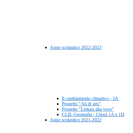
Anno scolastico 2022-2023
Il cambiamento climatico - 3A
Progetto "Ali di gru"
Progetto "Lettura alta voce"
CLIL Geografia - Classi 1A e 1D
Anno scolastico 2021-2022