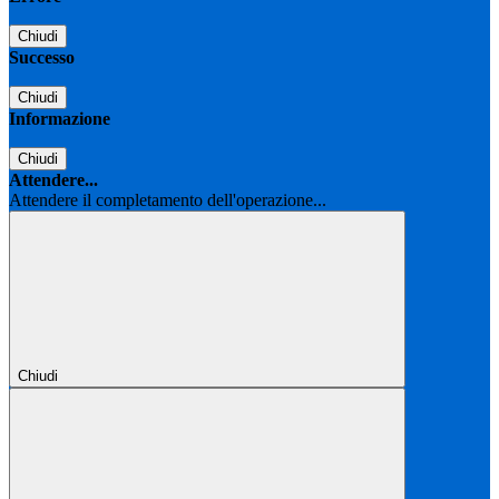
Chiudi
Successo
Chiudi
Informazione
Chiudi
Attendere...
Attendere il completamento dell'operazione...
Chiudi