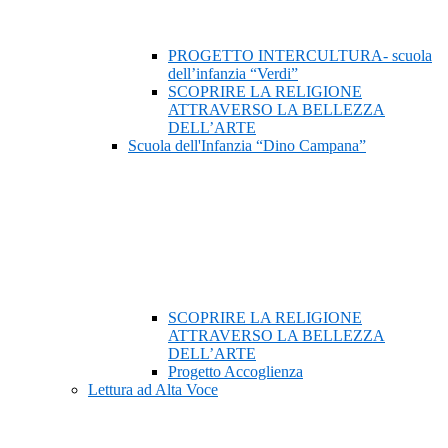
PROGETTO INTERCULTURA- scuola
dell’infanzia “Verdi”
SCOPRIRE LA RELIGIONE
ATTRAVERSO LA BELLEZZA
DELL’ARTE
Scuola dell'Infanzia “Dino Campana”
SCOPRIRE LA RELIGIONE
ATTRAVERSO LA BELLEZZA
DELL’ARTE
Progetto Accoglienza
Lettura ad Alta Voce