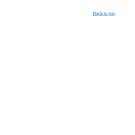
Back to top