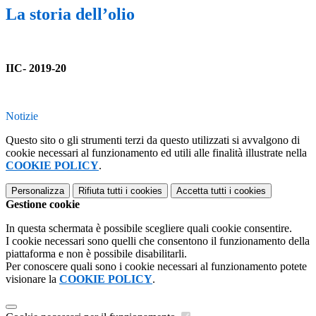
La storia dell’olio
IIC- 2019-20
Notizie
Questo sito o gli strumenti terzi da questo utilizzati si avvalgono di
cookie necessari al funzionamento ed utili alle finalità illustrate nella
COOKIE POLICY
.
Personalizza
Rifiuta tutti
i cookies
Accetta tutti
i cookies
Gestione cookie
In questa schermata è possibile scegliere quali cookie consentire.
I cookie necessari sono quelli che consentono il funzionamento della
piattaforma e non è possibile disabilitarli.
Per conoscere quali sono i cookie necessari al funzionamento potete
visionare la
COOKIE POLICY
.