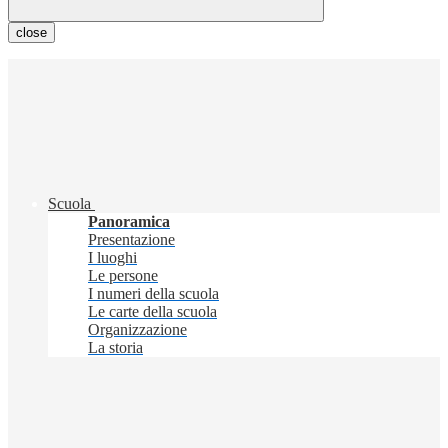
close
Scuola
Panoramica
Presentazione
I luoghi
Le persone
I numeri della scuola
Le carte della scuola
Organizzazione
La storia