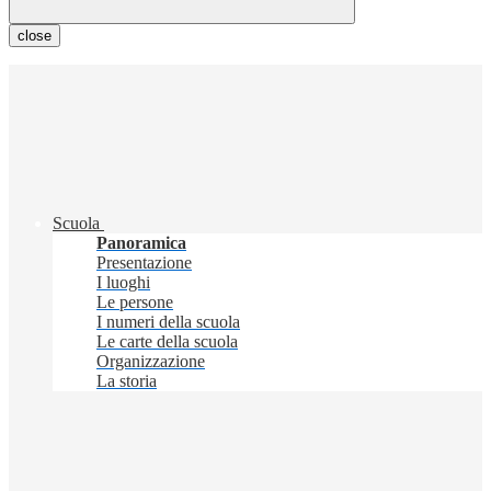
close
Scuola
Panoramica
Presentazione
I luoghi
Le persone
I numeri della scuola
Le carte della scuola
Organizzazione
La storia