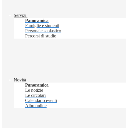
Servizi
Panoramica
Famiglie e studenti
Personale scolastico
Percorsi di studio
Novità
Panoramica
Le notizie
Le circolari
Calendario eventi
Albo online