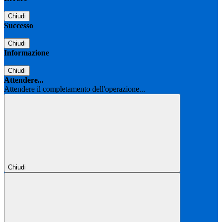
Chiudi
Successo
Chiudi
Informazione
Chiudi
Attendere...
Attendere il completamento dell'operazione...
Chiudi