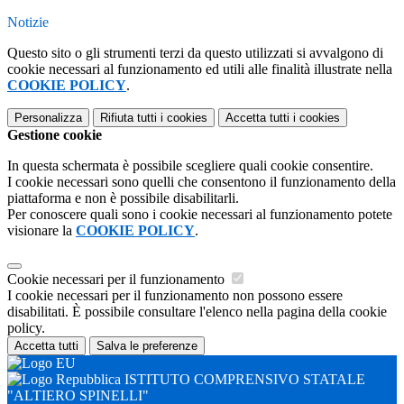
Notizie
Questo sito o gli strumenti terzi da questo utilizzati si avvalgono di
cookie necessari al funzionamento ed utili alle finalità illustrate nella
COOKIE POLICY
.
Personalizza
Rifiuta tutti
i cookies
Accetta tutti
i cookies
Gestione cookie
In questa schermata è possibile scegliere quali cookie consentire.
I cookie necessari sono quelli che consentono il funzionamento della
piattaforma e non è possibile disabilitarli.
Per conoscere quali sono i cookie necessari al funzionamento potete
visionare la
COOKIE POLICY
.
Cookie necessari per il funzionamento
I cookie necessari per il funzionamento non possono essere
disabilitati. È possibile consultare l'elenco nella pagina della cookie
policy.
Accetta tutti
Salva le preferenze
ISTITUTO COMPRENSIVO STATALE
"ALTIERO SPINELLI"