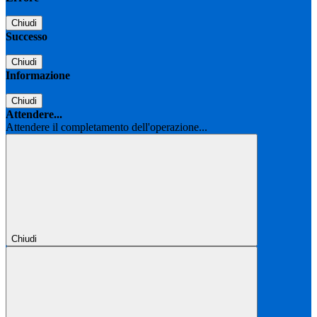
Chiudi
Successo
Chiudi
Informazione
Chiudi
Attendere...
Attendere il completamento dell'operazione...
Chiudi