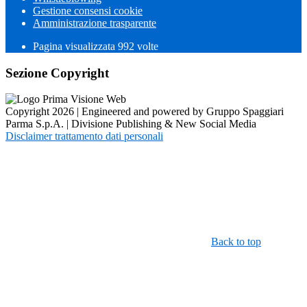
Gestione consensi cookie
Amministrazione trasparente
Pagina visualizzata
992
volte
Sezione Copyright
Copyright 2026 | Engineered and powered by Gruppo Spaggiari
Parma S.p.A. | Divisione Publishing & New Social Media
Disclaimer trattamento dati personali
Back to top