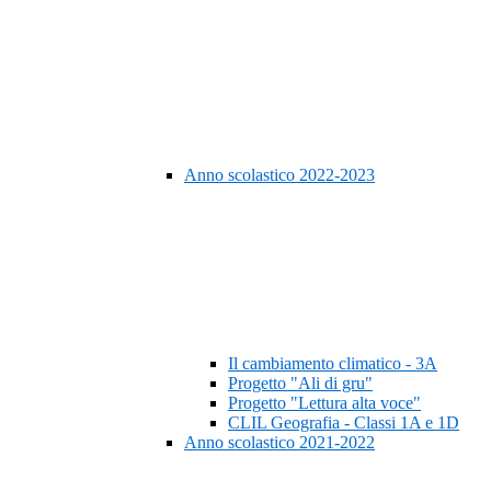
Anno scolastico 2022-2023
Il cambiamento climatico - 3A
Progetto "Ali di gru"
Progetto "Lettura alta voce"
CLIL Geografia - Classi 1A e 1D
Anno scolastico 2021-2022