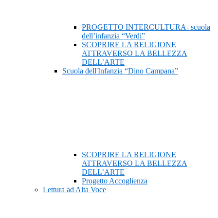
PROGETTO INTERCULTURA- scuola
dell’infanzia “Verdi”
SCOPRIRE LA RELIGIONE
ATTRAVERSO LA BELLEZZA
DELL’ARTE
Scuola dell'Infanzia “Dino Campana”
SCOPRIRE LA RELIGIONE
ATTRAVERSO LA BELLEZZA
DELL’ARTE
Progetto Accoglienza
Lettura ad Alta Voce