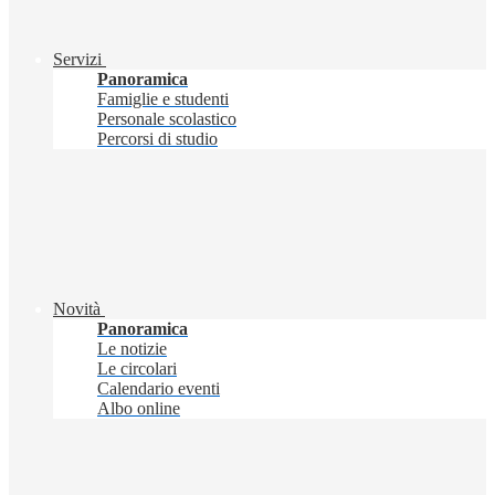
Servizi
Panoramica
Famiglie e studenti
Personale scolastico
Percorsi di studio
Novità
Panoramica
Le notizie
Le circolari
Calendario eventi
Albo online