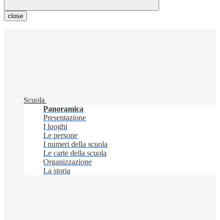
close
Scuola
Panoramica
Presentazione
I luoghi
Le persone
I numeri della scuola
Le carte della scuola
Organizzazione
La storia