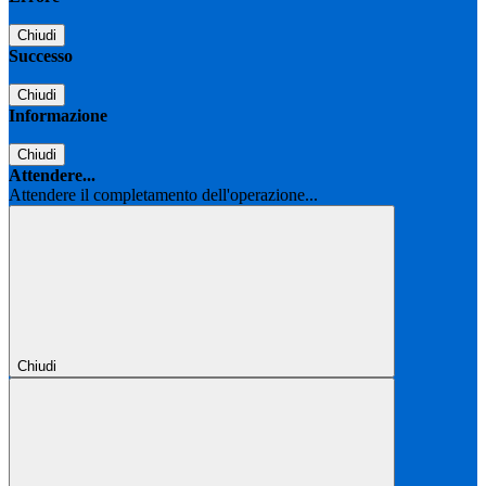
Chiudi
Successo
Chiudi
Informazione
Chiudi
Attendere...
Attendere il completamento dell'operazione...
Chiudi