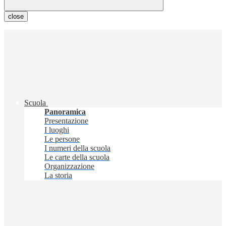
close
Scuola
Panoramica
Presentazione
I luoghi
Le persone
I numeri della scuola
Le carte della scuola
Organizzazione
La storia