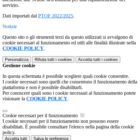
servizio.
Dati importati dal
PTOF 2022/2025
.
Notizie
Questo sito o gli strumenti terzi da questo utilizzati si avvalgono di
cookie necessari al funzionamento ed utili alle finalità illustrate nella
COOKIE POLICY
.
Personalizza
Rifiuta tutti
i cookies
Accetta tutti
i cookies
Gestione cookie
In questa schermata è possibile scegliere quali cookie consentire.
I cookie necessari sono quelli che consentono il funzionamento della
piattaforma e non è possibile disabilitarli.
Per conoscere quali sono i cookie necessari al funzionamento potete
visionare la
COOKIE POLICY
.
Cookie necessari per il funzionamento
I cookie necessari per il funzionamento non possono essere
disabilitati. È possibile consultare l'elenco nella pagina della cookie
policy.
Accetta tutti
Salva le preferenze