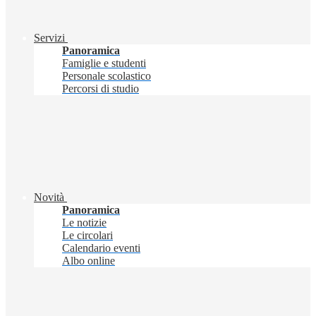
Servizi
Panoramica
Famiglie e studenti
Personale scolastico
Percorsi di studio
Novità
Panoramica
Le notizie
Le circolari
Calendario eventi
Albo online