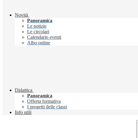
Novità
Panoramica
Le notizie
Le circolari
Calendario eventi
Albo online
Didattica
Panoramica
Offerta formativa
I progetti delle classi
Info utili