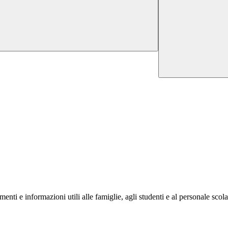
nti e informazioni utili alle famiglie, agli studenti e al personale scola