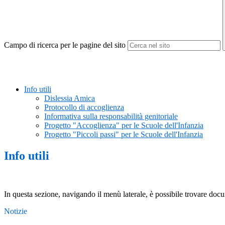
Campo di ricerca per le pagine del sito
Info utili
Dislessia Amica
Protocollo di accoglienza
Informativa sulla responsabilità genitoriale
Progetto "Accoglienza" per le Scuole dell'Infanzia
Progetto "Piccoli passi" per le Scuole dell'Infanzia
Info utili
In questa sezione, navigando il menù laterale, è possibile trovare docume
Notizie