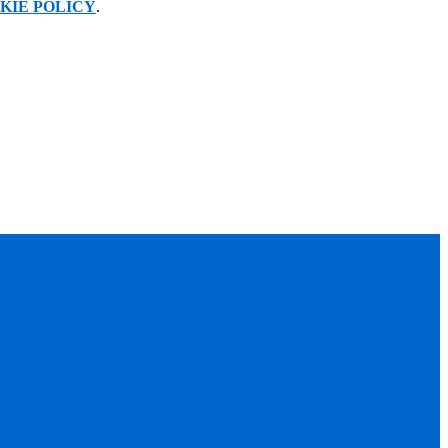
KIE POLICY
.