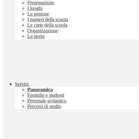
Presentazione
I luoghi
Le persone
I numeri della scuola
Le carte della scuola
Organizzazione
La storia
Servizi
Panoramica
Famiglie e studenti
Personale scolastico
Percorsi di studio