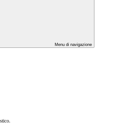
Menu di navigazione
stico.