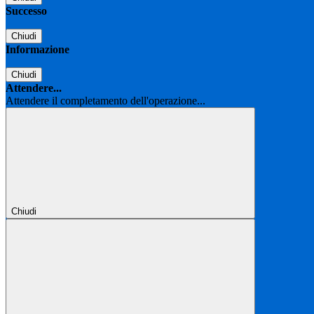
Successo
Chiudi
Informazione
Chiudi
Attendere...
Attendere il completamento dell'operazione...
Chiudi