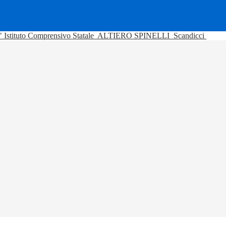
Istituto Comprensivo Statale
ALTIERO SPINELLI
Scandicci