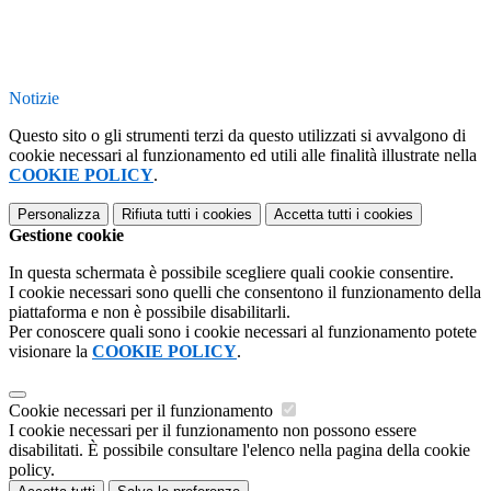
Notizie
Questo sito o gli strumenti terzi da questo utilizzati si avvalgono di
cookie necessari al funzionamento ed utili alle finalità illustrate nella
COOKIE POLICY
.
Personalizza
Rifiuta tutti
i cookies
Accetta tutti
i cookies
Gestione cookie
In questa schermata è possibile scegliere quali cookie consentire.
I cookie necessari sono quelli che consentono il funzionamento della
piattaforma e non è possibile disabilitarli.
Per conoscere quali sono i cookie necessari al funzionamento potete
visionare la
COOKIE POLICY
.
Cookie necessari per il funzionamento
I cookie necessari per il funzionamento non possono essere
disabilitati. È possibile consultare l'elenco nella pagina della cookie
policy.