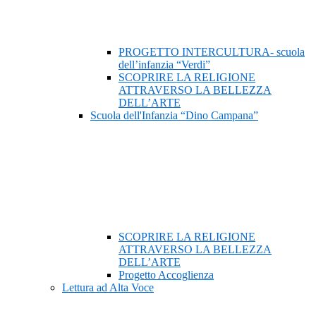
PROGETTO INTERCULTURA- scuola
dell’infanzia “Verdi”
SCOPRIRE LA RELIGIONE
ATTRAVERSO LA BELLEZZA
DELL’ARTE
Scuola dell'Infanzia “Dino Campana”
SCOPRIRE LA RELIGIONE
ATTRAVERSO LA BELLEZZA
DELL’ARTE
Progetto Accoglienza
Lettura ad Alta Voce