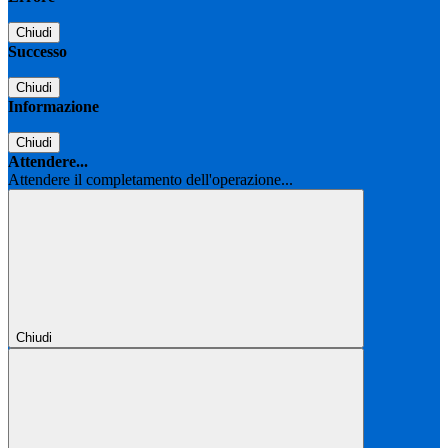
Chiudi
Successo
Chiudi
Informazione
Chiudi
Attendere...
Attendere il completamento dell'operazione...
Chiudi