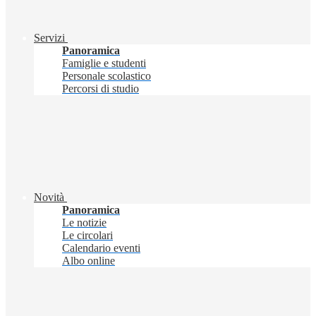
Servizi
Panoramica
Famiglie e studenti
Personale scolastico
Percorsi di studio
Novità
Panoramica
Le notizie
Le circolari
Calendario eventi
Albo online