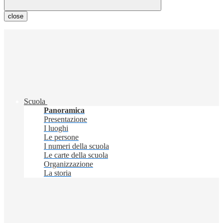
close
Scuola
Panoramica
Presentazione
I luoghi
Le persone
I numeri della scuola
Le carte della scuola
Organizzazione
La storia