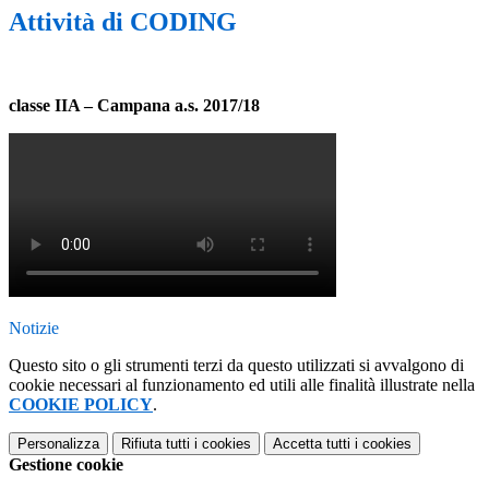
Attività di CODING
classe IIA – Campana a.s. 2017/18
Notizie
Questo sito o gli strumenti terzi da questo utilizzati si avvalgono di
cookie necessari al funzionamento ed utili alle finalità illustrate nella
COOKIE POLICY
.
Personalizza
Rifiuta tutti
i cookies
Accetta tutti
i cookies
Gestione cookie