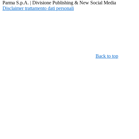
Parma S.p.A. | Divisione Publishing & New Social Media
Disclaimer trattamento dati personali
Back to top