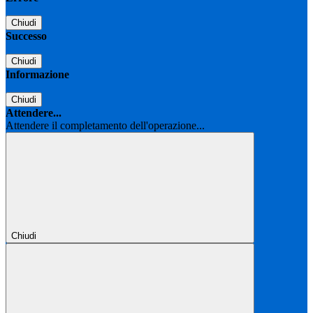
Chiudi
Successo
Chiudi
Informazione
Chiudi
Attendere...
Attendere il completamento dell'operazione...
Chiudi