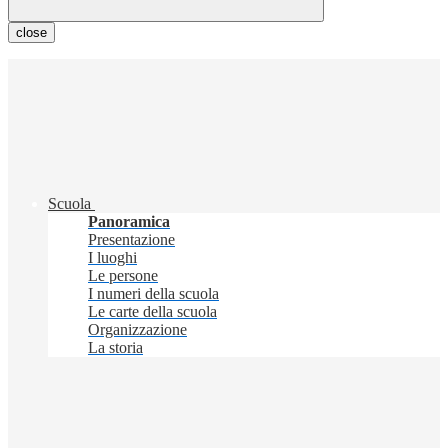
close
Scuola
Panoramica
Presentazione
I luoghi
Le persone
I numeri della scuola
Le carte della scuola
Organizzazione
La storia