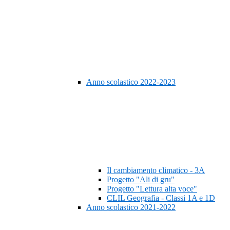
Anno scolastico 2022-2023
Il cambiamento climatico - 3A
Progetto "Ali di gru"
Progetto "Lettura alta voce"
CLIL Geografia - Classi 1A e 1D
Anno scolastico 2021-2022