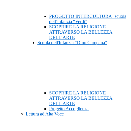
PROGETTO INTERCULTURA- scuola
dell’infanzia “Verdi”
SCOPRIRE LA RELIGIONE
ATTRAVERSO LA BELLEZZA
DELL’ARTE
Scuola dell'Infanzia “Dino Campana”
SCOPRIRE LA RELIGIONE
ATTRAVERSO LA BELLEZZA
DELL’ARTE
Progetto Accoglienza
Lettura ad Alta Voce