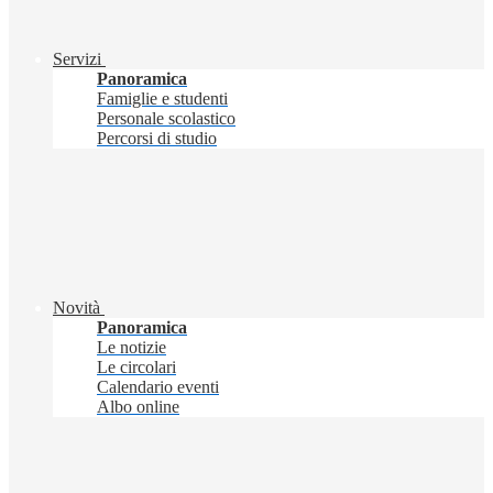
Servizi
Panoramica
Famiglie e studenti
Personale scolastico
Percorsi di studio
Novità
Panoramica
Le notizie
Le circolari
Calendario eventi
Albo online