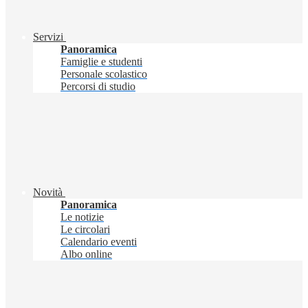
Servizi
Panoramica
Famiglie e studenti
Personale scolastico
Percorsi di studio
Novità
Panoramica
Le notizie
Le circolari
Calendario eventi
Albo online