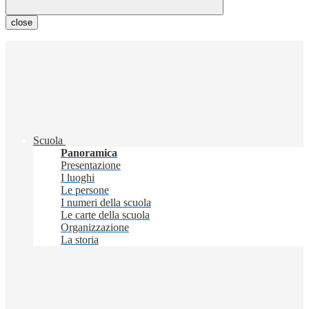
close
Scuola
Panoramica
Presentazione
I luoghi
Le persone
I numeri della scuola
Le carte della scuola
Organizzazione
La storia