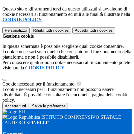
Questo sito o gli strumenti terzi da questo utilizzati si avvalgono di
cookie necessari al funzionamento ed utili alle finalità illustrate nella
COOKIE POLICY
.
Personalizza
Rifiuta tutti
i cookies
Accetta tutti
i cookies
Gestione cookie
In questa schermata è possibile scegliere quali cookie consentire.
I cookie necessari sono quelli che consentono il funzionamento della
piattaforma e non è possibile disabilitarli.
Per conoscere quali sono i cookie necessari al funzionamento potete
visionare la
COOKIE POLICY
.
Cookie necessari per il funzionamento
I cookie necessari per il funzionamento non possono essere
disabilitati. È possibile consultare l'elenco nella pagina della cookie
policy.
Accetta tutti
Salva le preferenze
ISTITUTO COMPRENSIVO STATALE
"ALTIERO SPINELLI"