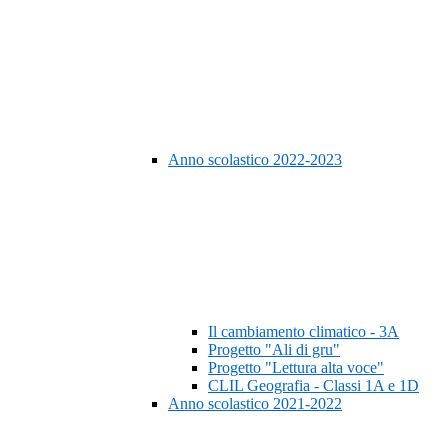
Anno scolastico 2022-2023
Il cambiamento climatico - 3A
Progetto "Ali di gru"
Progetto "Lettura alta voce"
CLIL Geografia - Classi 1A e 1D
Anno scolastico 2021-2022