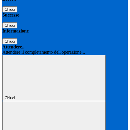
Chiudi
Successo
Chiudi
Informazione
Chiudi
Attendere...
Attendere il completamento dell'operazione...
Chiudi