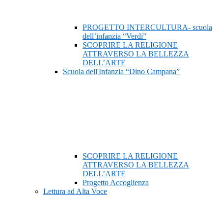
PROGETTO INTERCULTURA- scuola
dell’infanzia “Verdi”
SCOPRIRE LA RELIGIONE
ATTRAVERSO LA BELLEZZA
DELL’ARTE
Scuola dell'Infanzia “Dino Campana”
SCOPRIRE LA RELIGIONE
ATTRAVERSO LA BELLEZZA
DELL’ARTE
Progetto Accoglienza
Lettura ad Alta Voce