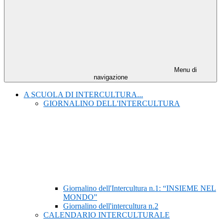
Menu di
navigazione
A SCUOLA DI INTERCULTURA...
GIORNALINO DELL'INTERCULTURA
Giornalino dell'Intercultura n.1: “INSIEME NEL
MONDO”
Giornalino dell'intercultura n.2
CALENDARIO INTERCULTURALE