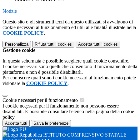
Notizie
Questo sito o gli strumenti terzi da questo utilizzati si avvalgono di
cookie necessari al funzionamento ed utili alle finalità illustrate nella
COOKIE POLICY
.
Personalizza
Rifiuta tutti
i cookies
Accetta tutti
i cookies
Gestione cookie
In questa schermata è possibile scegliere quali cookie consentire.
I cookie necessari sono quelli che consentono il funzionamento della
piattaforma e non è possibile disabilitarli.
Per conoscere quali sono i cookie necessari al funzionamento potete
visionare la
COOKIE POLICY
.
Cookie necessari per il funzionamento
I cookie necessari per il funzionamento non possono essere
disabilitati. È possibile consultare l'elenco nella pagina della cookie
policy.
Accetta tutti
Salva le preferenze
ISTITUTO COMPRENSIVO STATALE