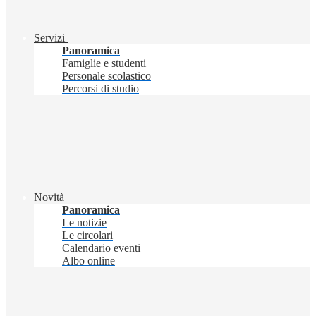
Servizi
Panoramica
Famiglie e studenti
Personale scolastico
Percorsi di studio
Novità
Panoramica
Le notizie
Le circolari
Calendario eventi
Albo online