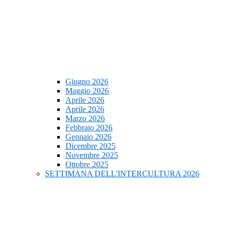
Giugno 2026
Maggio 2026
Aprile 2026
Aprile 2026
Marzo 2026
Febbraio 2026
Gennaio 2026
Dicembre 2025
Novembre 2025
Ottobre 2025
SETTIMANA DELL'INTERCULTURA 2026