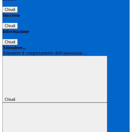
Chiudi
Successo
Chiudi
Informazione
Chiudi
Attendere...
Attendere il completamento dell'operazione...
Chiudi