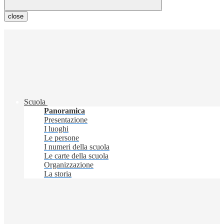
close
Scuola
Panoramica
Presentazione
I luoghi
Le persone
I numeri della scuola
Le carte della scuola
Organizzazione
La storia