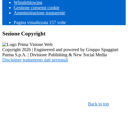
Whistleblowing
Gestione consensi cookie
Amministrazione trasparente
Pagina visualizzata
157
volte
Sezione Copyright
Copyright 2026 | Engineered and powered by Gruppo Spaggiari
Parma S.p.A. | Divisione Publishing & New Social Media
Disclaimer trattamento dati personali
Back to top