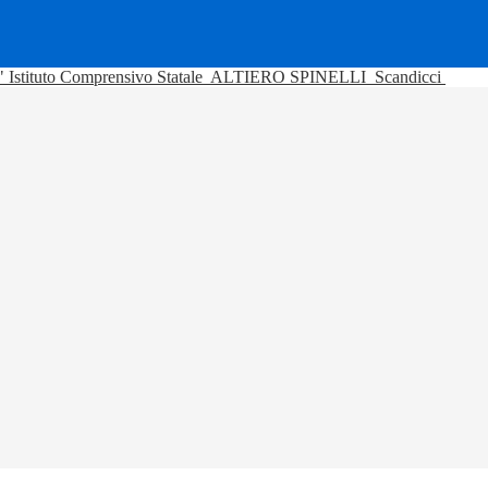
Istituto Comprensivo Statale
ALTIERO SPINELLI
Scandicci