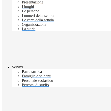
Presentazione
I luoghi
Le persone
I numeri della scuola
Le carte della scuola
Organizzazione
La storia
Servizi
Panoramica
Famiglie e studenti
Personale scolastico
Percorsi di studio