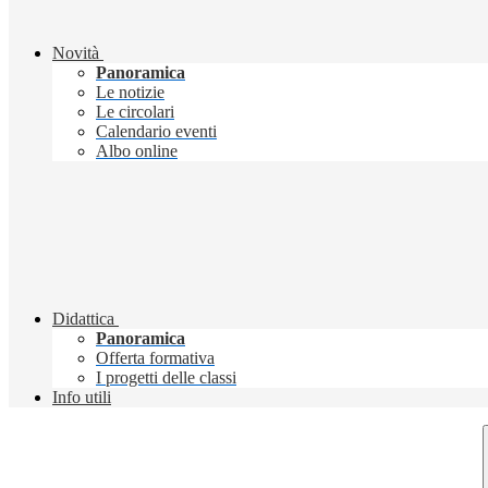
Novità
Panoramica
Le notizie
Le circolari
Calendario eventi
Albo online
Didattica
Panoramica
Offerta formativa
I progetti delle classi
Info utili