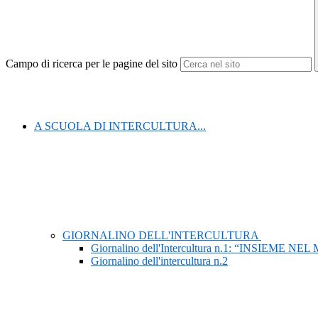
Campo di ricerca per le pagine del sito
A SCUOLA DI INTERCULTURA...
GIORNALINO DELL'INTERCULTURA
Giornalino dell'Intercultura n.1: “INSIEME N
Giornalino dell'intercultura n.2