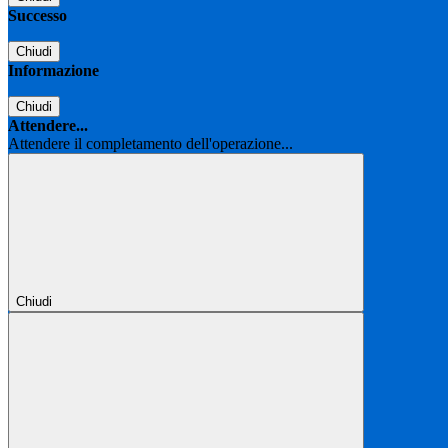
Successo
Chiudi
Informazione
Chiudi
Attendere...
Attendere il completamento dell'operazione...
Chiudi