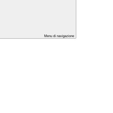
Menu di navigazione