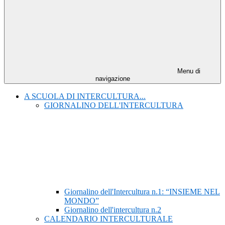
Menu di
navigazione
A SCUOLA DI INTERCULTURA...
GIORNALINO DELL'INTERCULTURA
Giornalino dell'Intercultura n.1: “INSIEME NEL
MONDO”
Giornalino dell'intercultura n.2
CALENDARIO INTERCULTURALE