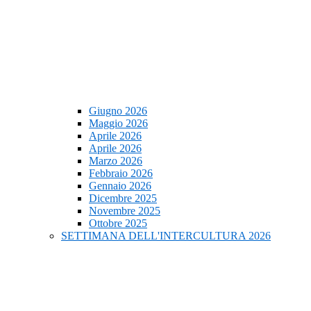
Giugno 2026
Maggio 2026
Aprile 2026
Aprile 2026
Marzo 2026
Febbraio 2026
Gennaio 2026
Dicembre 2025
Novembre 2025
Ottobre 2025
SETTIMANA DELL'INTERCULTURA 2026