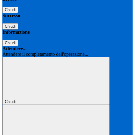
Chiudi
Successo
Chiudi
Informazione
Chiudi
Attendere...
Attendere il completamento dell'operazione...
Chiudi