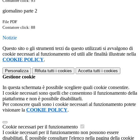
Contatore click: 95
giornalino parte 2
File PDF
Contatore click: 88
Notizie
Questo sito o gli strumenti terzi da questo utilizzati si avvalgono di
cookie necessari al funzionamento ed utili alle finalità illustrate nella
COOKIE POLICY
.
Personalizza
Rifiuta tutti
i cookies
Accetta tutti
i cookies
Gestione cookie
In questa schermata è possibile scegliere quali cookie consentire.
I cookie necessari sono quelli che consentono il funzionamento della
piattaforma e non è possibile disabilitarli.
Per conoscere quali sono i cookie necessari al funzionamento potete
visionare la
COOKIE POLICY
.
Cookie necessari per il funzionamento
I cookie necessari per il funzionamento non possono essere
disabilitati. È possibile consultare l'elenco nella pagina della cookie