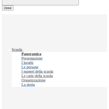
close
Scuola
Panoramica
Presentazione
I luoghi
Le persone
I numeri della scuola
Le carte della scuola
Organizzazione
La storia