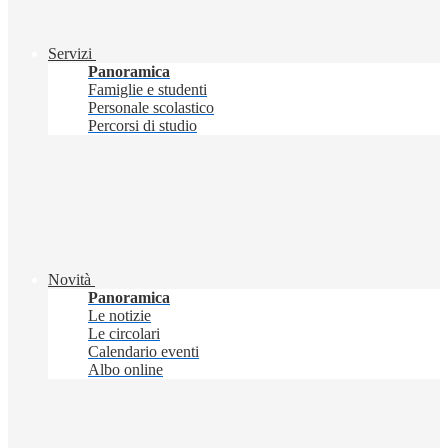
Servizi
Panoramica
Famiglie e studenti
Personale scolastico
Percorsi di studio
Novità
Panoramica
Le notizie
Le circolari
Calendario eventi
Albo online