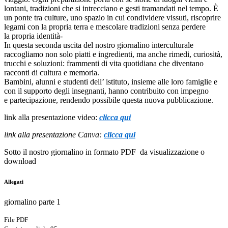
lontani, tradizioni che si intrecciano e gesti tramandati nel tempo. È
un ponte tra culture, uno spazio in cui condividere vissuti, riscoprire
legami con la propria terra e mescolare tradizioni senza perdere
la propria identità-
In questa seconda uscita del nostro giornalino interculturale
raccogliamo non solo piatti e ingredienti, ma anche rimedi, curiosità,
trucchi e soluzioni: frammenti di vita quotidiana che diventano
racconti di cultura e memoria.
Bambini, alunni e studenti dell’ istituto, insieme alle loro famiglie e
con il supporto degli insegnanti, hanno contribuito con impegno
e partecipazione, rendendo possibile questa nuova pubblicazione.
link alla presentazione video:
clicca qui
link alla presentazione Canva:
clicca qui
Sotto il nostro giornalino in formato PDF da visualizzazione o
download
Allegati
giornalino parte 1
File PDF