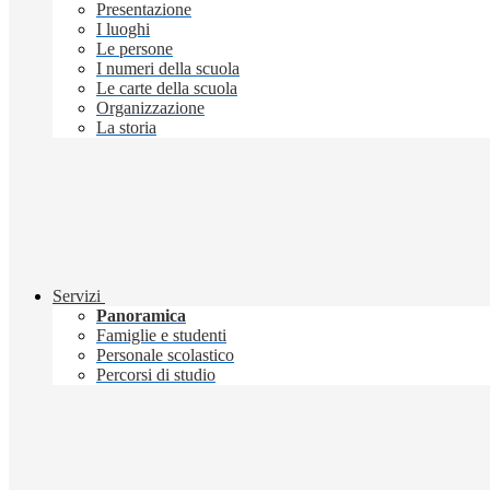
Presentazione
I luoghi
Le persone
I numeri della scuola
Le carte della scuola
Organizzazione
La storia
Servizi
Panoramica
Famiglie e studenti
Personale scolastico
Percorsi di studio