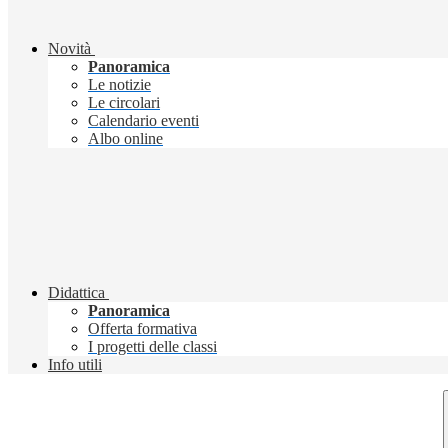
Novità
Panoramica
Le notizie
Le circolari
Calendario eventi
Albo online
Didattica
Panoramica
Offerta formativa
I progetti delle classi
Info utili