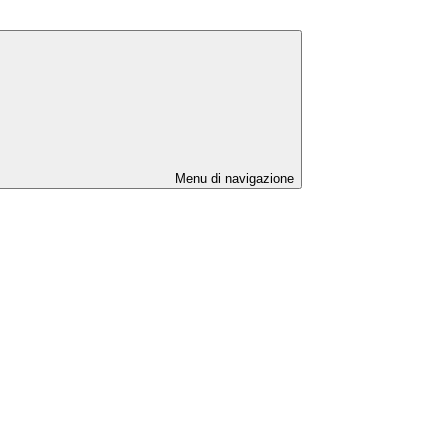
Menu di navigazione