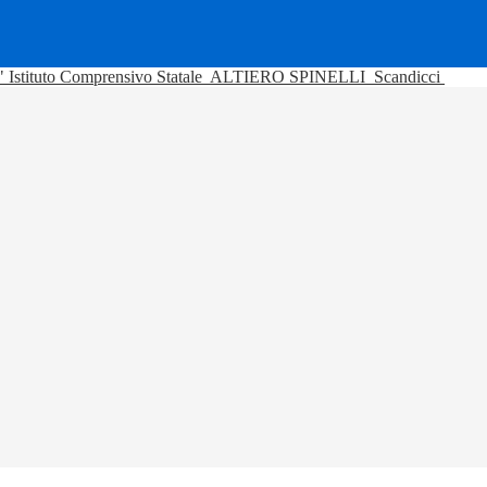
Istituto Comprensivo Statale
ALTIERO SPINELLI
Scandicci