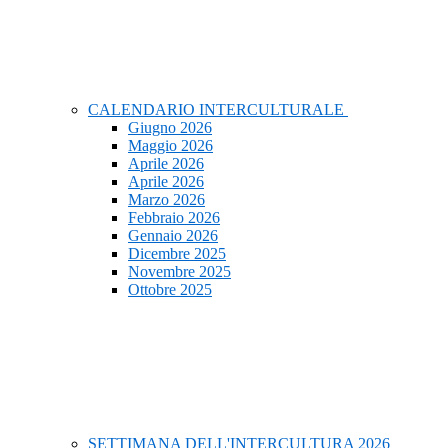
CALENDARIO INTERCULTURALE
Giugno 2026
Maggio 2026
Aprile 2026
Aprile 2026
Marzo 2026
Febbraio 2026
Gennaio 2026
Dicembre 2025
Novembre 2025
Ottobre 2025
SETTIMANA DELL'INTERCULTURA 2026