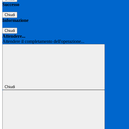
Successo
Chiudi
Informazione
Chiudi
Attendere...
Attendere il completamento dell'operazione...
Chiudi