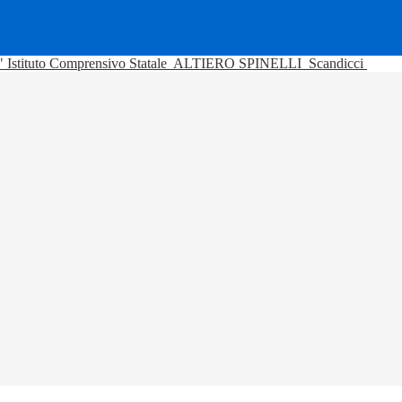
Istituto Comprensivo Statale
ALTIERO SPINELLI
Scandicci