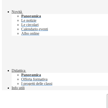
Novità
Panoramica
Le notizie
Le circolari
Calendario eventi
Albo online
Didattica
Panoramica
Offerta formativa
I progetti delle classi
Info utili