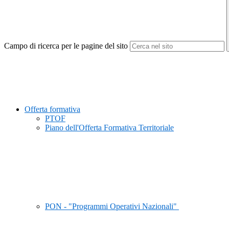
Campo di ricerca per le pagine del sito
Offerta formativa
PTOF
Piano dell'Offerta Formativa Territoriale
PON - "Programmi Operativi Nazionali"