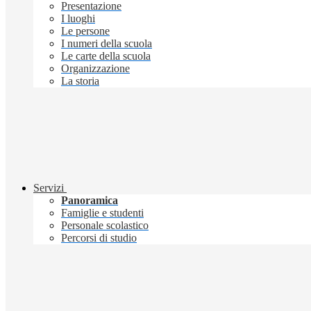
Presentazione
I luoghi
Le persone
I numeri della scuola
Le carte della scuola
Organizzazione
La storia
Servizi
Panoramica
Famiglie e studenti
Personale scolastico
Percorsi di studio