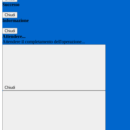
Successo
Chiudi
Informazione
Chiudi
Attendere...
Attendere il completamento dell'operazione...
Chiudi