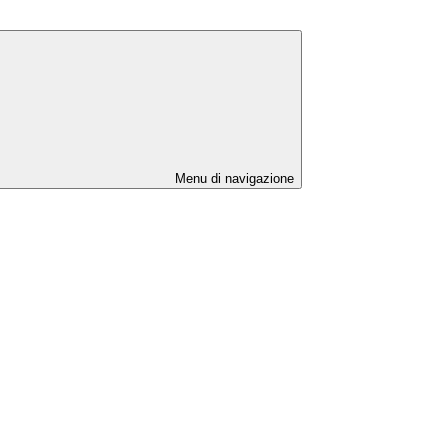
Menu di navigazione