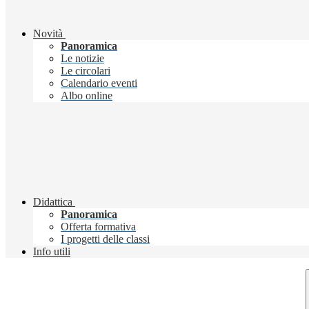
Novità
Panoramica
Le notizie
Le circolari
Calendario eventi
Albo online
Didattica
Panoramica
Offerta formativa
I progetti delle classi
Info utili