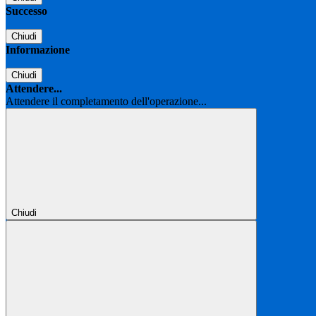
Successo
Chiudi
Informazione
Chiudi
Attendere...
Attendere il completamento dell'operazione...
Chiudi