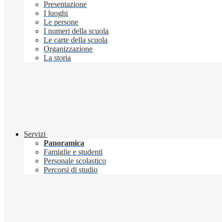
Presentazione
I luoghi
Le persone
I numeri della scuola
Le carte della scuola
Organizzazione
La storia
Servizi
Panoramica
Famiglie e studenti
Personale scolastico
Percorsi di studio