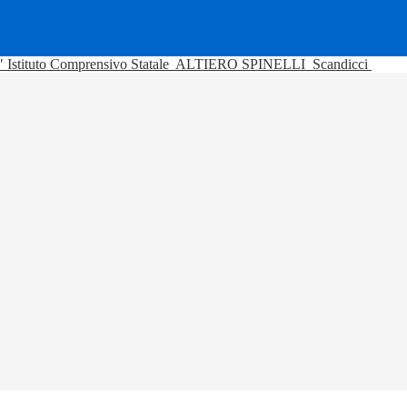
Istituto Comprensivo Statale
ALTIERO SPINELLI
Scandicci