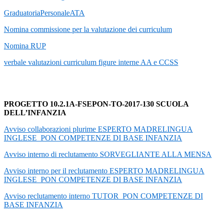
GraduatoriaPersonaleATA
Nomina commissione per la valutazione dei curriculum
Nomina RUP
verbale valutazioni curriculum figure interne AA e CCSS
PROGETTO 10.2.1A-FSEPON-TO-2017-130 SCUOLA
DELL’INFANZIA
Avviso collaborazioni plurime ESPERTO MADRELINGUA
INGLESE_PON COMPETENZE DI BASE INFANZIA
Avviso interno di reclutamento SORVEGLIANTE ALLA MENSA
Avviso interno per il reclutamento ESPERTO MADRELINGUA
INGLESE_PON COMPETENZE DI BASE INFANZIA
Avviso reclutamento interno TUTOR_PON COMPETENZE DI
BASE INFANZIA