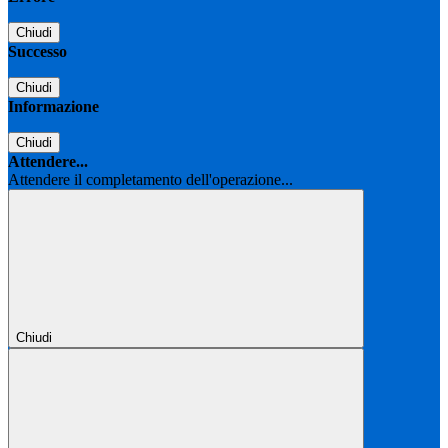
Chiudi
Successo
Chiudi
Informazione
Chiudi
Attendere...
Attendere il completamento dell'operazione...
Chiudi