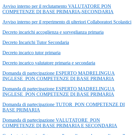
Avviso interno per il reclutamento VALUTATORE PON
COMPETENZE DI BASE PRIMARIA-SECONDARIA
Avviso interno per il reperimento di ulteriori Collaboratori Scolastici
Decreto incarichi accoglienza e sorveglianza primaria
Decreto Incarichi Tutor Secondaria
Decreto incarico tutor primaria
Decreto incarico valutatore primaria e secondaria
Domanda di partecipazione ESPERTO MADRELINGUA
INGLESE_PON COMPETENZE DI BASE PRIMARIA
Domanda di partecipazione ESPERTO MADRELINGUA
INGLESE_PON COMPETENZE DI BASE PRIMARIA
Domanda di partecipazione TUTOR_PON COMPETENZE DI
BASE PRIMARIA
Domanda di partecipazione VALUTATORE_PON
COMPETENZE DI BASE PRIMARIA E SECONDARIA