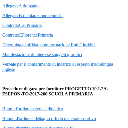
Allegato A domanda
Allegato B dichiarazione requisiti
ContrattoCailPrimaria
ContrattoEFlorencePrimaria
Determina di affidamento formazione Enti Giuridici
Manifestazione di interesse soggetti giuridici
Verbale per il conferimento di incarico di esperto madrelingua
inglese
Procedure di gara per forniture PROGETTO 10.1.2A-
FSEPON-TO-2017-260 SCUOLA PRIMARIA
Buoni d'ordine materiale didattico
Buono d'ordine e dettaglio offerta materiale sportivo