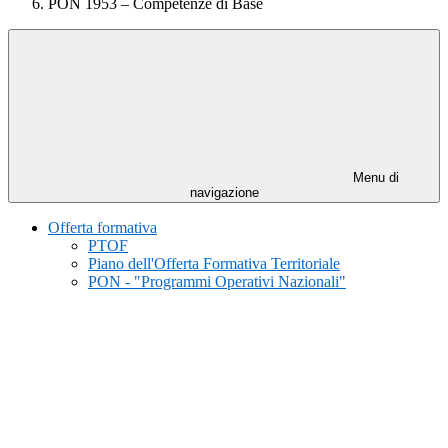
PON 1953 – Competenze di Base
Menu di
navigazione
Offerta formativa
PTOF
Piano dell'Offerta Formativa Territoriale
PON - "Programmi Operativi Nazionali"