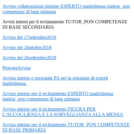
Avviso collaborazioni plurime ESPERTO madrelingua inglese_pon
competenze di base primaria
Avvisi interni per il reclutamento TUTOR_PON COMPETENZE
DI BASE SECONDARIA
Avviso del 17settembre2018
Avviso del 24ottobre2018
Avviso del 26settembre2018
ProrogaAvviso
Avviso interno e personale PA per la selezione di esperti
madrelingua.
Avviso interno per il reclutamento ESPERTO madrelingua
inglese_pon competenze di base primaria
Avviso interno per il reclutamento FIGURA PER
L'ACCOGLIENZA E LA SORVEGLIANZA ALLA MENSA
Avviso interno per il reclutamento TUTOR_PON COMPETENZE
DI BASE PRIMARIA