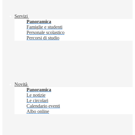
Servizi
Panoramica
Famiglie e studenti
Personale scolastico
Percorsi di studio
Novità
Panoramica
Le notizie
Le circolari
Calendario eventi
Albo online