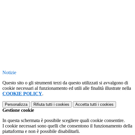
Notizie
Questo sito o gli strumenti terzi da questo utilizzati si avvalgono di
cookie necessari al funzionamento ed utili alle finalità illustrate nella
COOKIE POLICY
.
Personalizza
Rifiuta tutti
i cookies
Accetta tutti
i cookies
Gestione cookie
In questa schermata è possibile scegliere quali cookie consentire.
I cookie necessari sono quelli che consentono il funzionamento della
piattaforma e non è possibile disabilitarli.