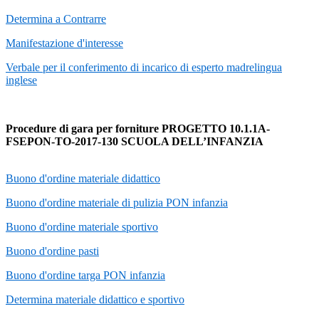
Determina a Contrarre
Manifestazione d'interesse
Verbale per il conferimento di incarico di esperto madrelingua
inglese
Procedure di gara per forniture PROGETTO 10.1.1A-
FSEPON-TO-2017-130 SCUOLA DELL’INFANZIA
Buono d'ordine materiale didattico
Buono d'ordine materiale di pulizia PON infanzia
Buono d'ordine materiale sportivo
Buono d'ordine pasti
Buono d'ordine targa PON infanzia
Determina materiale didattico e sportivo