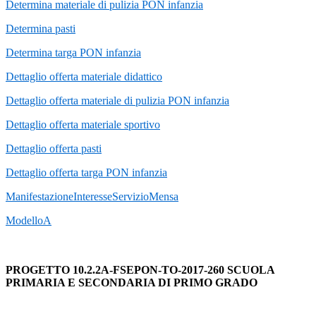
Determina materiale di pulizia PON infanzia
Determina pasti
Determina targa PON infanzia
Dettaglio offerta materiale didattico
Dettaglio offerta materiale di pulizia PON infanzia
Dettaglio offerta materiale sportivo
Dettaglio offerta pasti
Dettaglio offerta targa PON infanzia
ManifestazioneInteresseServizioMensa
ModelloA
PROGETTO 10.2.2A-FSEPON-TO-2017-260 SCUOLA
PRIMARIA E SECONDARIA DI PRIMO GRADO