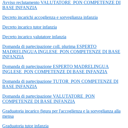
Avviso reclutamento VALUTATORE_PON COMPETENZE DI
BASE INFANZIA
Decreto incarichi accoglienza e sorveglianza infanzia
Decreto incarico tutor infanzia
Decreto incarico valutatore infanzia
Domanda di partecipazione coll. plurima ESPERTO
MADRELINGUA INGLESE_PON COMPETENZE DI BASE
INFANZIA
Domanda di partecipazione ESPERTO MADRELINGUA
INGLESE_PON COMPETENZE DI BASE INFANZIA
Domanda di partecipazione TUTOR_PON COMPETENZE DI
BASE INFANZIA
Domanda di partecipazione VALUTATORE_PON
COMPETENZE DI BASE INFANZIA
Graduatoria incarico figura per l'accoglienza e la sorveglianza alla
mensa
Graduatoria tutor infanzia