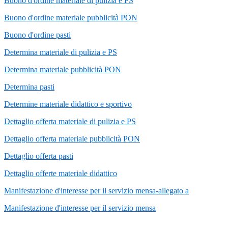
Buono d'ordine materiale di pulizia e PS
Buono d'ordine materiale pubblicità PON
Buono d'ordine pasti
Determina materiale di pulizia e PS
Determina materiale pubblicità PON
Determina pasti
Determine materiale didattico e sportivo
Dettaglio offerta materiale di pulizia e PS
Dettaglio offerta materiale pubblicità PON
Dettaglio offerta pasti
Dettaglio offerte materiale didattico
Manifestazione d'interesse per il servizio mensa-allegato a
Manifestazione d'interesse per il servizio mensa