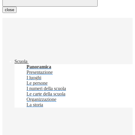
close
Scuola
Panoramica
Presentazione
I luoghi
Le persone
I numeri della scuola
Le carte della scuola
Organizzazione
La storia