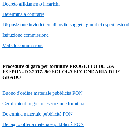
Decreto affidamento incarichi
Determina a contrarre
Disposizione invio lettere di invito soggetti giuridici esperti esterni
Istituzione commissione
Verbale commissione
Procedure di gara per forniture PROGETTO 10.1.2A-
FSEPON-TO-2017-260 SCUOLA SECONDARIA DI 1°
GRADO
Buono d'ordine materiale pubblicità PON
Certificato di regolare esecuzione fornitura
Determina materiale pubblicità PON
Dettaglio offerta materiale pubblicità PON