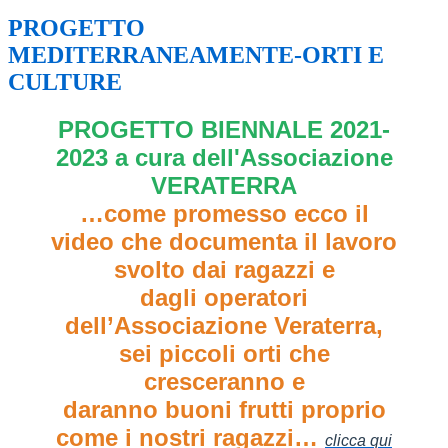
PROGETTO
MEDITERRANEAMENTE-ORTI E
CULTURE
PROGETTO BIENNALE 2021-
2023 a cura dell'Associazione
VERATERRA
…come promesso ecco il
video che documenta il lavoro
svolto dai ragazzi e
dagli operatori
dell’Associazione Veraterra,
sei piccoli orti che
cresceranno e
daranno buoni frutti proprio
come i nostri ragazzi…
clicca qui