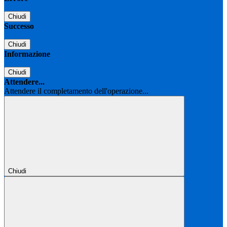
Chiudi
Successo
Chiudi
Informazione
Chiudi
Attendere...
Attendere il completamento dell'operazione...
Chiudi