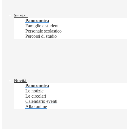
Servizi
Panoramica
Famiglie e studenti
Personale scolastico
Percorsi di studio
Novità
Panoramica
Le notizie
Le circolari
Calendario eventi
Albo online