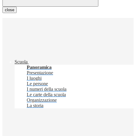
close
Scuola
Panoramica
Presentazione
I luoghi
Le persone
I numeri della scuola
Le carte della scuola
Organizzazione
La storia