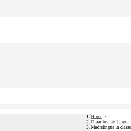
Home
>
Dipartimento Lingue 
Madrelingua in classe