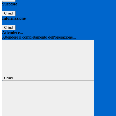
Successo
Chiudi
Informazione
Chiudi
Attendere...
Attendere il completamento dell'operazione...
Chiudi