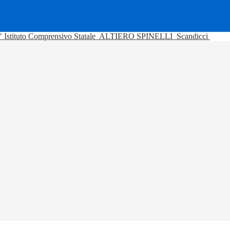
Istituto Comprensivo Statale
ALTIERO SPINELLI
Scandicci