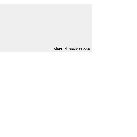
Menu di navigazione