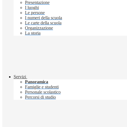
Presentazione
I luoghi
Le persone
I numeri della scuola
Le carte della scuola
Organizzazione
La storia
Servizi
Panoramica
Famiglie e studenti
Personale scolastico
Percorsi di studio