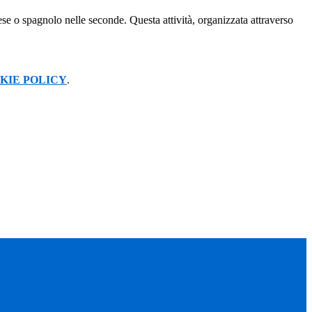
cese o spagnolo nelle seconde. Questa attività, organizzata attraverso
KIE POLICY
.