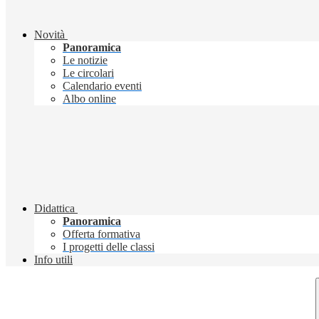
Novità
Panoramica
Le notizie
Le circolari
Calendario eventi
Albo online
Didattica
Panoramica
Offerta formativa
I progetti delle classi
Info utili