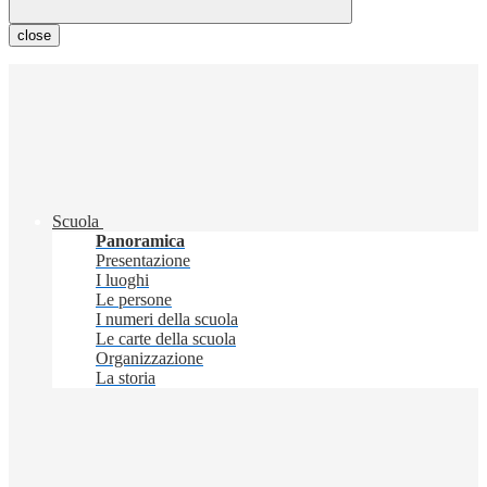
close
Scuola
Panoramica
Presentazione
I luoghi
Le persone
I numeri della scuola
Le carte della scuola
Organizzazione
La storia