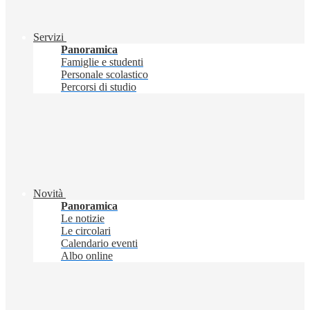
Servizi
Panoramica
Famiglie e studenti
Personale scolastico
Percorsi di studio
Novità
Panoramica
Le notizie
Le circolari
Calendario eventi
Albo online