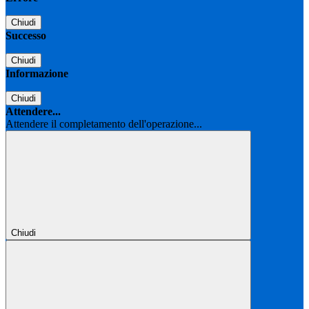
Chiudi
Successo
Chiudi
Informazione
Chiudi
Attendere...
Attendere il completamento dell'operazione...
Chiudi