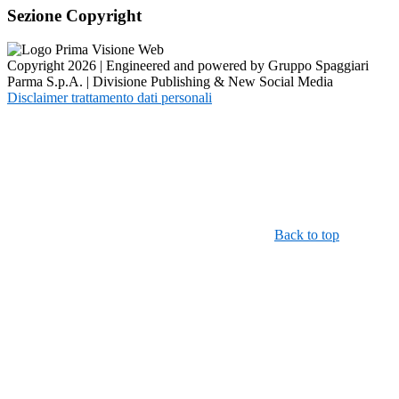
Sezione Copyright
Copyright 2026 | Engineered and powered by Gruppo Spaggiari
Parma S.p.A. | Divisione Publishing & New Social Media
Disclaimer trattamento dati personali
Back to top