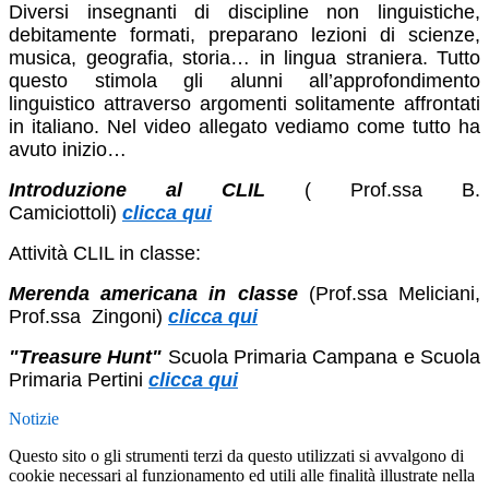
Diversi insegnanti di discipline non linguistiche,
debitamente formati, preparano lezioni di scienze,
musica, geografia, storia… in lingua straniera. Tutto
questo stimola gli alunni all’approfondimento
linguistico attraverso argomenti solitamente affrontati
in italiano. Nel video allegato vediamo come tutto ha
avuto inizio…
Introduzione al CLIL
( Prof.ssa B.
Camiciottoli)
clicca qui
Attività CLIL in classe:
Merenda americana in classe
(Prof.ssa Meliciani,
Prof.ssa Zingoni)
clicca qui
"Treasure Hunt"
Scuola Primaria Campana e Scuola
Primaria Pertini
clicca qui
Notizie
Questo sito o gli strumenti terzi da questo utilizzati si avvalgono di
cookie necessari al funzionamento ed utili alle finalità illustrate nella