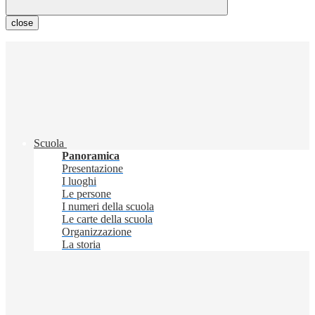
close
Scuola
Panoramica
Presentazione
I luoghi
Le persone
I numeri della scuola
Le carte della scuola
Organizzazione
La storia