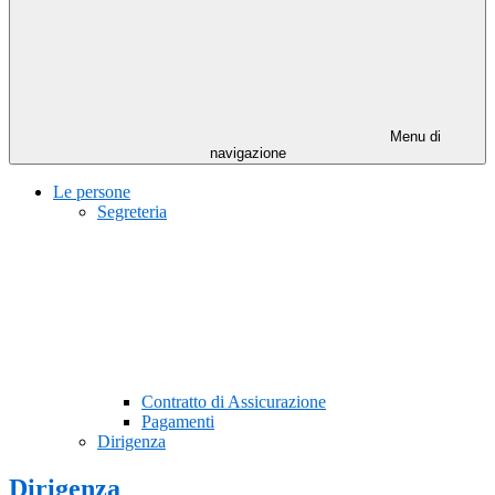
Menu di
navigazione
Le persone
Segreteria
Contratto di Assicurazione
Pagamenti
Dirigenza
Dirigenza