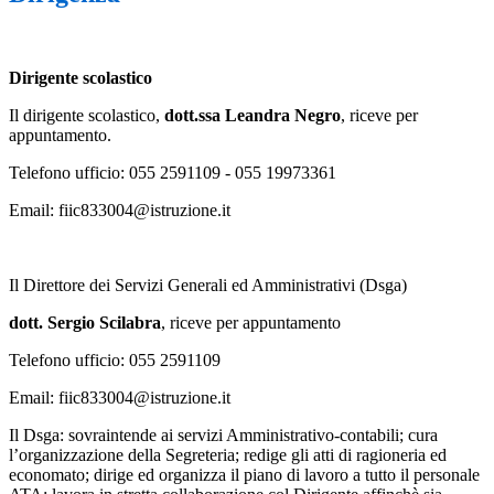
Dirigente scolastico
Il dirigente scolastico,
dott.ssa Leandra Negro
, riceve per
appuntamento.
Telefono ufficio: 055 2591109 - 055 19973361
Email: fiic833004@istruzione.it
Il Direttore dei Servizi Generali ed Amministrativi (Dsga)
dott. Sergio Scilabra
, riceve per appuntamento
Telefono ufficio: 055 2591109
Email: fiic833004@istruzione.it
Il Dsga: sovraintende ai servizi Amministrativo-contabili; cura
l’organizzazione della Segreteria; redige gli atti di ragioneria ed
economato; dirige ed organizza il piano di lavoro a tutto il personale