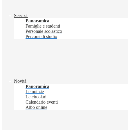
Servizi
Panoramica
Famiglie e studenti
Personale scolastico
Percorsi di studio
Novità
Panoramica
Le notizie
Le circolari
Calendario eventi
Albo online