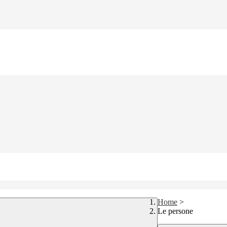
Home
>
Le persone