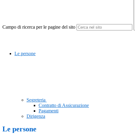
Campo di ricerca per le pagine del sito
Le persone
Segreteria
Contratto di Assicurazione
Pagamenti
Dirigenza
Le persone