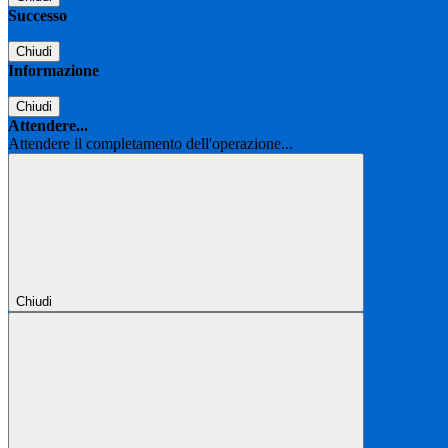
Successo
Chiudi
Informazione
Chiudi
Attendere...
Attendere il completamento dell'operazione...
Chiudi