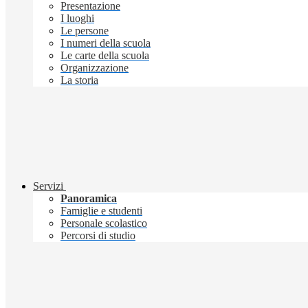
Presentazione
I luoghi
Le persone
I numeri della scuola
Le carte della scuola
Organizzazione
La storia
Servizi
Panoramica
Famiglie e studenti
Personale scolastico
Percorsi di studio