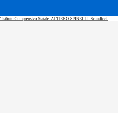
Istituto Comprensivo Statale
ALTIERO SPINELLI
Scandicci