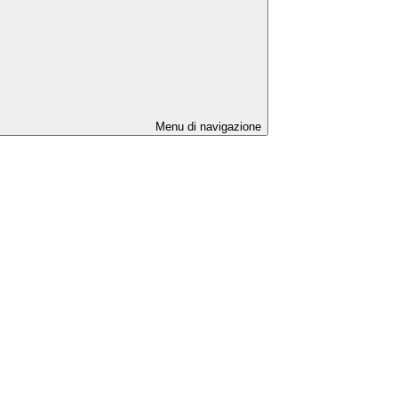
Menu di navigazione