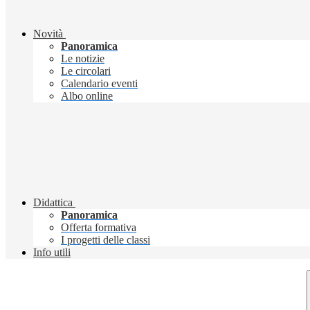
Novità
Panoramica
Le notizie
Le circolari
Calendario eventi
Albo online
Didattica
Panoramica
Offerta formativa
I progetti delle classi
Info utili