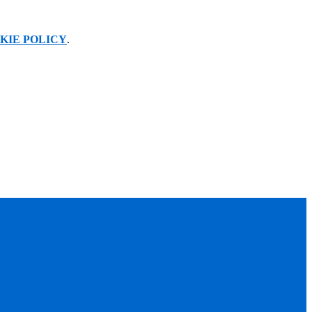
KIE POLICY
.