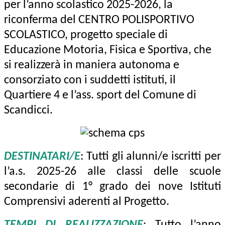
per l’anno scolastico 2025-2026, la
riconferma del CENTRO POLISPORTIVO
SCOLASTICO, progetto speciale di
Educazione Motoria, Fisica e Sportiva, che
si realizzerà in maniera autonoma e
consorziato con i suddetti istituti, il
Quartiere 4 e l’ass. sport del Comune di
Scandicci.
DESTINATARI/E
: Tutti gli alunni/e iscritti per
l’a.s. 2025-26 alle classi delle scuole
secondarie di 1° grado dei nove Istituti
Comprensivi aderenti al Progetto.