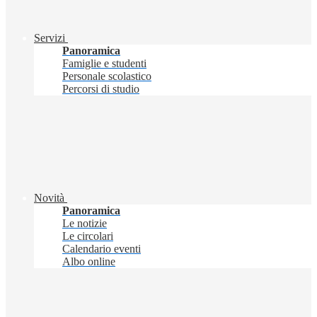
Servizi
Panoramica
Famiglie e studenti
Personale scolastico
Percorsi di studio
Novità
Panoramica
Le notizie
Le circolari
Calendario eventi
Albo online