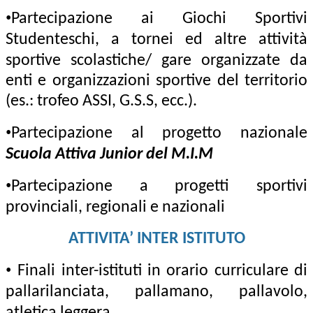
•
Partecipazione ai Giochi Sportivi
Studenteschi, a tornei ed altre attività
sportive scolastiche/ gare
organizzate da
enti e organizzazioni sportive del territorio
(es.: trofeo ASSI, G.S.S, ecc.).
•
Partecipazione al progetto nazionale
Scuola Attiva Junior del M.I.M
•
Partecipazione a progetti sportivi
provinciali, regionali e nazionali
ATTIVITA’ INTER ISTITUTO
•
Finali inter-istituti in orario curriculare di
pallarilanciata, pallamano, pallavolo,