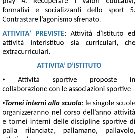
play 4. Recuperare i valori educativi,
formativi e socializzanti dello sport 5.
Contrastare l’agonismo sfrenato.
ATTIVITA’ PREVISTE
: Attività d'Istituto ed
attività interistituo sia curriculari, che
extracurriculari.
ATTIVITA’ D’ISTITUTO
•
Attività sportive proposte in
collaborazione con le associazioni sportive
•
Tornei interni alla scuola
: le singole scuole
organizzeranno nel corso dell’anno attività
e tornei interni
delle discipline sportive di
palla rilanciata, pallamano, pallavolo,