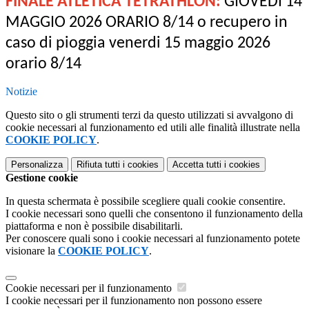
FINALE ATLETICA TETRATHLON:
GIOVEDI 14
MAGGIO 2026 ORARIO 8/14 o recupero in
caso di pioggia venerdi 15 maggio 2026
orario 8/14
Notizie
Questo sito o gli strumenti terzi da questo utilizzati si avvalgono di
cookie necessari al funzionamento ed utili alle finalità illustrate nella
COOKIE POLICY
.
Personalizza
Rifiuta tutti
i cookies
Accetta tutti
i cookies
Gestione cookie
In questa schermata è possibile scegliere quali cookie consentire.
I cookie necessari sono quelli che consentono il funzionamento della
piattaforma e non è possibile disabilitarli.
Per conoscere quali sono i cookie necessari al funzionamento potete
visionare la
COOKIE POLICY
.
Cookie necessari per il funzionamento
I cookie necessari per il funzionamento non possono essere