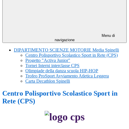
Menu di
navigazione
DIPARTIMENTO SCIENZE MOTORIE Media Spinelli
Centro Polisportivo Scolastico Sport in Rete (CPS)
Progetto "Activa Junior"
Tornei Interni interclasse CPS
Olimpiade della danza scuola HIP-HOP
Trofeo ProSport Avviamento Atletica Leggera
Carta Decathlon Spinelli
Centro Polisportivo Scolastico Sport in
Rete (CPS)