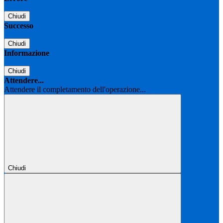
Chiudi
Successo
Chiudi
Informazione
Chiudi
Attendere...
Attendere il completamento dell'operazione...
Chiudi