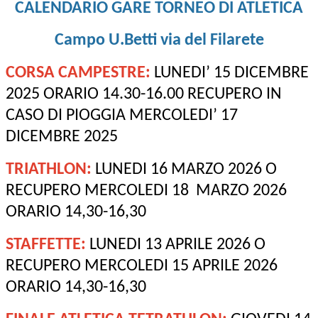
CALENDARIO GARE TORNEO DI ATLETICA
Campo U.Betti via del Filarete
CORSA CAMPESTRE:
LUNEDI’ 15 DICEMBRE
2025 ORARIO 14.30-16.00 RECUPERO IN
CASO DI PIOGGIA MERCOLEDI’ 17
DICEMBRE 2025
TRIATHLON:
LUNEDI 16 MARZO 2026 O
RECUPERO MERCOLEDI 18 MARZO 2026
ORARIO 14,30-16,30
STAFFETTE:
LUNEDI 13 APRILE 2026 O
RECUPERO MERCOLEDI 15 APRILE 2026
ORARIO 14,30-16,30