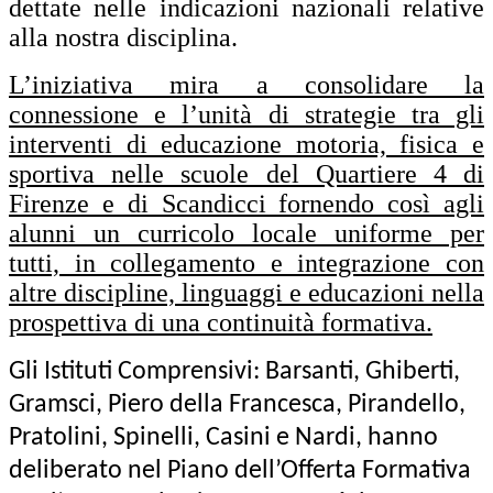
dettate nelle indicazioni nazionali relative
alla nostra disciplina.
L’iniziativa mira a consolidare la
connessione e l’unità di strategie tra gli
interventi di educazione motoria, fisica e
sportiva nelle scuole del Quartiere 4 di
Firenze e di Scandicci fornendo così agli
alunni un curricolo locale uniforme per
tutti, in collegamento e integrazione con
altre discipline, linguaggi e educazioni nella
prospettiva di una continuità formativa.
Gli Istituti Comprensivi: Barsanti, Ghiberti,
Gramsci, Piero della Francesca, Pirandello,
Pratolini, Spinelli
, Casini
e
Nardi
, hanno
deliberato nel Piano dell’Offerta Formativa