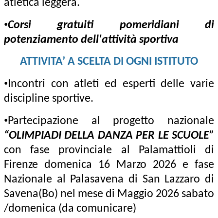
atletica leggera.
•
Corsi gratuiti pomeridiani di
potenziamento dell'attività sportiva
ATTIVITA’ A SCELTA DI OGNI ISTITUTO
•
Incontri con atleti ed esperti delle varie
discipline sportive.
•
Partecipazione al progetto nazionale
“OLIMPIADI DELLA DANZA PER LE SCUOLE”
con fase provinciale al
Palamattioli di
Firenze domenica 16 Marzo 2026
e fase
Nazionale al
Palasavena di San Lazzaro di
Savena(Bo) nel mese di Maggio 2026 sabato
/domenica (da comunicare)