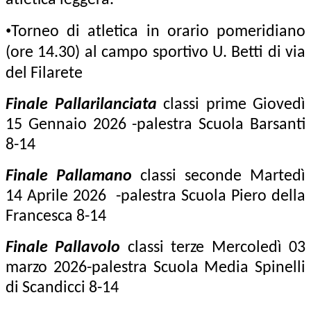
atletica leggera.
•
Torneo di atletica in orario pomeridiano
(ore 14.30) al campo sportivo U. Betti di via
del Filarete
Finale Pallarilanciata
classi prime Giovedì
15 Gennaio 2026 -palestra Scuola Barsanti
8-14
Finale Pallamano
classi seconde Martedì
14 Aprile 2026 -palestra Scuola Piero della
Francesca 8-14
Finale Pallavolo
classi terze Mercoledì 03
marzo 2026-palestra Scuola Media Spinelli
di Scandicci 8-14