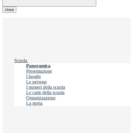
close
Scuola
Panoramica
Presentazione
I luoghi
Le persone
I numeri della scuola
Le carte della scuola
Organizzazione
La storia