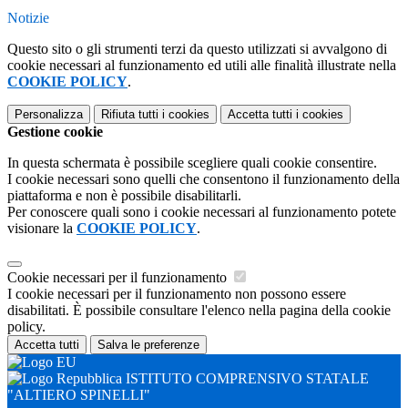
Notizie
Questo sito o gli strumenti terzi da questo utilizzati si avvalgono di
cookie necessari al funzionamento ed utili alle finalità illustrate nella
COOKIE POLICY
.
Personalizza
Rifiuta tutti
i cookies
Accetta tutti
i cookies
Gestione cookie
In questa schermata è possibile scegliere quali cookie consentire.
I cookie necessari sono quelli che consentono il funzionamento della
piattaforma e non è possibile disabilitarli.
Per conoscere quali sono i cookie necessari al funzionamento potete
visionare la
COOKIE POLICY
.
Cookie necessari per il funzionamento
I cookie necessari per il funzionamento non possono essere
disabilitati. È possibile consultare l'elenco nella pagina della cookie
policy.
Accetta tutti
Salva le preferenze
ISTITUTO COMPRENSIVO STATALE
"ALTIERO SPINELLI"