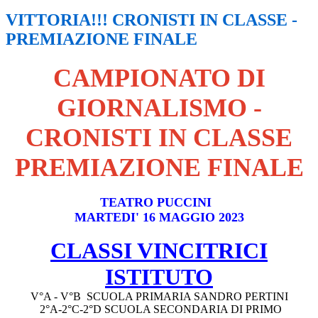
VITTORIA!!! CRONISTI IN CLASSE -
PREMIAZIONE FINALE
CAMPIONATO DI
GIORNALISMO -
CRONISTI IN CLASSE
PREMIAZIONE FINALE
TEATRO PUCCINI
MARTEDI' 16 MAGGIO 2023
CLASSI VINCITRICI
ISTITUTO
V°A - V°B SCUOLA PRIMARIA SANDRO PERTINI
2°A-2°C-2°D SCUOLA SECONDARIA DI PRIMO