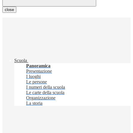
close
Scuola
Panoramica
Presentazione
I luoghi
Le persone
I numeri della scuola
Le carte della scuola
Organizzazione
La storia