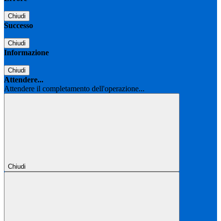
Chiudi
Successo
Chiudi
Informazione
Chiudi
Attendere...
Attendere il completamento dell'operazione...
Chiudi