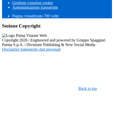
Gestione consensi cookie
Amministrazione trasparente
Pagina visualizzata
700
volte
Sezione Copyright
Copyright 2026 | Engineered and powered by Gruppo Spaggiari
Parma S.p.A. | Divisione Publishing & New Social Media
Disclaimer trattamento dati personali
Back to top