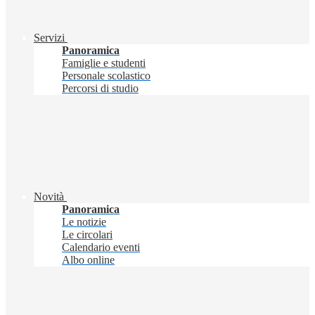
Servizi
Panoramica
Famiglie e studenti
Personale scolastico
Percorsi di studio
Novità
Panoramica
Le notizie
Le circolari
Calendario eventi
Albo online