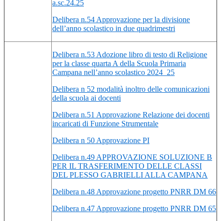
a.sc.24.25
Delibera n.54 Approvazione per la divisione
dell’anno scolastico in due quadrimestri
Delibera n.53 Adozione libro di testo di Religione
per la classe quarta A della Scuola Primaria
Campana nell’anno scolastico 2024_25
Delibera n 52 modalità inoltro delle comunicazioni
della scuola ai docenti
Delibera n.51 Approvazione Relazione dei docenti
incaricati di Funzione Strumentale
Delibera n 50 Approvazione PI
Delibera n.49 APPROVAZIONE SOLUZIONE B
PER IL TRASFERIMENTO DELLE CLASSI
DEL PLESSO GABRIELLI ALLA CAMPANA
Delibera n.48 Approvazione progetto PNRR DM 66
Delibera n.47 Approvazione progetto PNRR DM 65