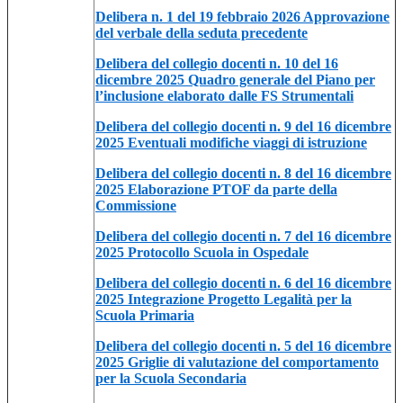
Delibera n. 1 del 19 febbraio 2026 Approvazione
del verbale della seduta precedente
Delibera del collegio docenti n. 10 del 16
dicembre 2025 Quadro generale del Piano per
l’inclusione elaborato dalle FS Strumentali
Delibera del collegio docenti n. 9 del 16 dicembre
2025 Eventuali modifiche viaggi di istruzione
Delibera del collegio docenti n. 8 del 16 dicembre
2025 Elaborazione PTOF da parte della
Commissione
Delibera del collegio docenti n. 7 del 16 dicembre
2025 Protocollo Scuola in Ospedale
Delibera del collegio docenti n. 6 del 16 dicembre
2025 Integrazione Progetto Legalità per la
Scuola Primaria
Delibera del collegio docenti n. 5 del 16 dicembre
2025 Griglie di valutazione del comportamento
per la Scuola Secondaria