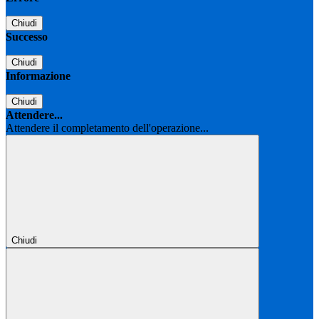
Chiudi
Successo
Chiudi
Informazione
Chiudi
Attendere...
Attendere il completamento dell'operazione...
Chiudi