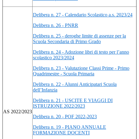
Delibera n. 27 - Calendario Scolastico a.s. 2023/24
Delibera n. 26 - PNRR
Delibera n. 25 - deroghe limite di assenze per la
Scuola Secondaria di Primo Grado
Delibera n. 24 - Adozione libri di testo per l’anno
scolastico 2023/2024
Delibera n. 23 - Valutazione Classi Prime - Primo
Quadrimestre - Scuola Primaria
Delibera n. 22 - Alunni Anticipatari Scuola
dell’Infanzia
Delibera n. 21 - USCITE E VIAGGI DI
ISTRUZIONE 2022/2023
AS 2022/2023
Delibera n. 20 - POF 2022-2023
Delibera n. 19 - PIANO ANNUALE
FORMAZIONE DOCENTI