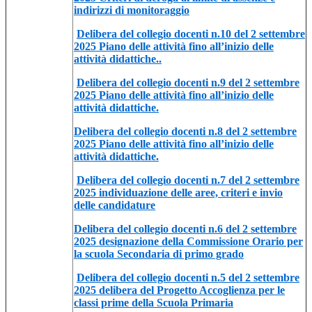
indirizzi di monitoraggio
Delibera del collegio docenti n.10 del 2 settembre
2025 Piano delle attività fino all’inizio delle
attività didattiche..
Delibera del collegio docenti n.9 del 2 settembre
2025 Piano delle attività fino all’inizio delle
attività didattiche.
Delibera del collegio docenti n.8 del 2 settembre
2025 Piano delle attività fino all’inizio delle
attività didattiche.
Delibera del collegio docenti n.7 del 2 settembre
2025 individuazione delle aree, criteri e invio
delle candidature
Delibera del collegio docenti n.6 del 2 settembre
2025 designazione della Commissione Orario per
la scuola Secondaria di primo grado
Delibera del collegio docenti n.5 del 2 settembre
2025 delibera del Progetto Accoglienza per le
classi prime della Scuola Primaria