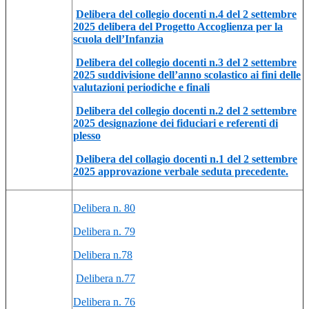
Delibera del collegio docenti n.4 del 2 settembre
2025 delibera del Progetto Accoglienza per la
scuola dell’Infanzia
Delibera del collegio docenti n.3 del 2 settembre
2025 suddivisione dell’anno scolastico ai fini delle
valutazioni periodiche e finali
Delibera del collegio docenti n.2 del 2 settembre
2025 designazione dei fiduciari e referenti di
plesso
Delibera del collagio docenti n.1 del 2 settembre
2025 approvazione verbale seduta precedente.
Delibera n. 80
Delibera n. 79
Delibera n.78
Delibera n.77
Delibera n. 76