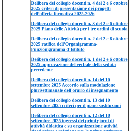
Delibera del collegio docenti n. 4 del 2 e 6 ottobre
2025 criteri di presentazione dei progetti
dell’offerta formativa 2025-2026
Delibera del collegio docenti n. 3 del 2 e 6 ottobre
2025 Piano delle Attività per i tre ordini di scuola
Delibera del collegio docenti n. 2 del 2 e 6 ottobre
2025 ratifica dell’Organigramma-
Funzionigramma d’Istituto
Delibera del collegio docenti n. 1 del 2 e 6 ottobre
2025 approvazione del verbale della seduta
precedente
Delibera del collegio docenti n. 14 del 10
settembre 2025 Accordo sulla modulazione
plurisettimanale dell’orario di insegnamento
Delibera del collegio docenti n. 13 del 10
settembre 2025 criteri per il piano sostituzioni
Delibera del collegio docenti n. 12 del 10
settembre 2025 ingressi dei primi giorni di
attività didattica e su organizzazione attività