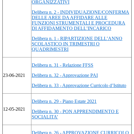
ORGANIZZATIVI
Delibera n. 2 - INDIVIDUAZIONE/CONFERMA
DELLE AREE DA AFFIDARE ALLE
FUNZIONI STRUMENTALI E PROCEDURA
DI AFFIDAMENTO DELL’INCARICO
Delibera n. 1 - RIPARTIZIONE DELL’ANNO
SCOLASTICO IN TRIMESTRI O
QUADRIMESTRI
Delibera n. 31 - Relazione FFSS
23-06-2021
Delibera n. 32 - Approvazione PAI
Delibera n. 33 - Approvazione Curricolo d’Istituto
Delibera n. 29 - Piano Estate 2021
12-05-2021
Delibera n. 30 - PON APPRENDIMENTO E
SOCIALITA’
Delibera n. 26 - APPROVAZIONE CURRICOLO