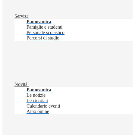
Servizi
Panoramica
Famiglie e studenti
Personale scolastico
Percorsi di studio
Novità
Panoramica
Le notizie
Le circolari
Calendario eventi
Albo online