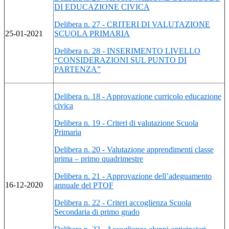
DI EDUCAZIONE CIVICA
Delibera n. 27 - CRITERI DI VALUTAZIONE
25-01-2021
SCUOLA PRIMARIA
Delibera n. 28 - INSERIMENTO LIVELLO
“CONSIDERAZIONI SUL PUNTO DI
PARTENZA”
Delibera n. 18 - Approvazione curricolo educazione
civica
Delibera n. 19 - Criteri di valutazione Scuola
Primaria
Delibera n. 20 - Valutazione apprendimenti classe
prima – primo quadrimestre
Delibera n. 21 - Approvazione dell’adeguamento
16-12-2020
annuale del PTOF
Delibera n. 22 - Criteri accoglienza Scuola
Secondaria di primo grado