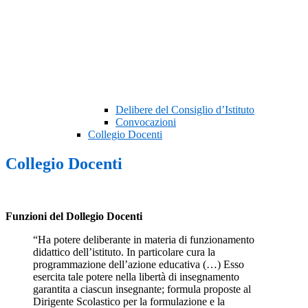
Delibere del Consiglio d’Istituto
Convocazioni
Collegio Docenti
Collegio Docenti
Funzioni del Dollegio Docenti
“Ha potere deliberante in materia di funzionamento
didattico dell’istituto. In particolare cura la
programmazione dell’azione educativa (…) Esso
esercita tale potere nella libertà di insegnamento
garantita a ciascun insegnante; formula proposte al
Dirigente Scolastico per la formulazione e la