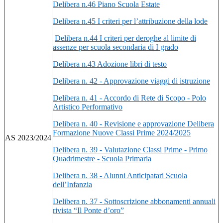
Delibera n.46 Piano Scuola Estate
Delibera n.45 I criteri per l’attribuzione della lode
Delibera n.44 I criteri per deroghe al limite di
assenze per scuola secondaria di I grado
Delibera n.43 Adozione libri di testo
Delibera n. 42 - Approvazione viaggi di istruzione
Delibera n. 41 - Accordo di Rete di Scopo - Polo
Artistico Performativo
Delibera n. 40 - Revisione e approvazione Delibera
Formazione Nuove Classi Prime 2024/2025
AS 2023/2024
Delibera n. 39 - Valutazione Classi Prime - Primo
Quadrimestre - Scuola Primaria
Delibera n. 38 - Alunni Anticipatari Scuola
dell’Infanzia
Delibera n. 37 - Sottoscrizione abbonamenti annuali
rivista “Il Ponte d’oro”