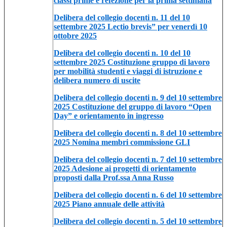
classi prime e refezione per la prima settimana
Delibera del collegio docenti n. 11 del 10
settembre 2025 Lectio brevis” per venerdì 10
ottobre 2025
Delibera del collegio docenti n. 10 del 10
settembre 2025 Costituzione gruppo di lavoro
per mobilità studenti e viaggi di istruzione e
delibera numero di uscite
Delibera del collegio docenti n. 9 del 10 settembre
2025 Costituzione del gruppo di lavoro “Open
Day” e orientamento in ingresso
Delibera del collegio docenti n. 8 del 10 settembre
2025 Nomina membri commissione GLI
Delibera del collegio docenti n. 7 del 10 settembre
2025 Adesione ai progetti di orientamento
proposti dalla Prof.ssa Anna Russo
Delibera del collegio docenti n. 6 del 10 settembre
2025 Piano annuale delle attività
Delibera del collegio docenti n. 5 del 10 settembre