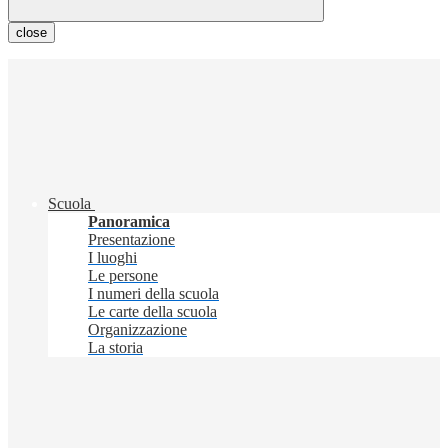
close
Scuola
Panoramica
Presentazione
I luoghi
Le persone
I numeri della scuola
Le carte della scuola
Organizzazione
La storia