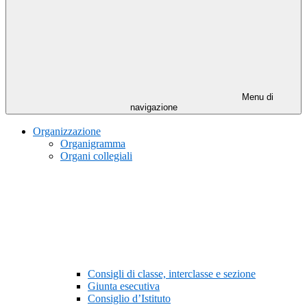
Menu di
navigazione
Organizzazione
Organigramma
Organi collegiali
Consigli di classe, interclasse e sezione
Giunta esecutiva
Consiglio d’Istituto