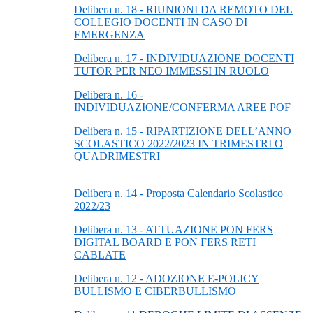
Delibera n. 18 - RIUNIONI DA REMOTO DEL
COLLEGIO DOCENTI IN CASO DI
EMERGENZA
Delibera n. 17 - INDIVIDUAZIONE DOCENTI
TUTOR PER NEO IMMESSI IN RUOLO
Delibera n. 16 -
INDIVIDUAZIONE/CONFERMA AREE POF
Delibera n. 15 - RIPARTIZIONE DELL’ANNO
SCOLASTICO 2022/2023 IN TRIMESTRI O
QUADRIMESTRI
Delibera n. 14 - Proposta Calendario Scolastico
2022/23
Delibera n. 13 - ATTUAZIONE PON FERS
DIGITAL BOARD E PON FERS RETI
CABLATE
Delibera n. 12 - ADOZIONE E-POLICY
BULLISMO E CIBERBULLISMO