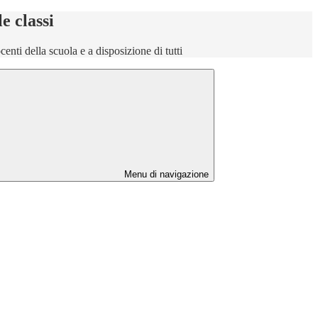
le classi
ocenti della scuola e a disposizione di tutti
Menu di navigazione