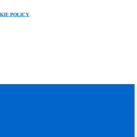
KIE POLICY
.