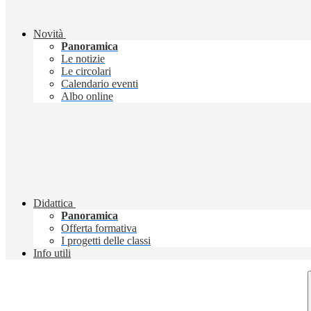
Novità
Panoramica
Le notizie
Le circolari
Calendario eventi
Albo online
Didattica
Panoramica
Offerta formativa
I progetti delle classi
Info utili