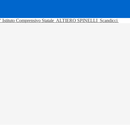
Istituto Comprensivo Statale
ALTIERO SPINELLI
Scandicci