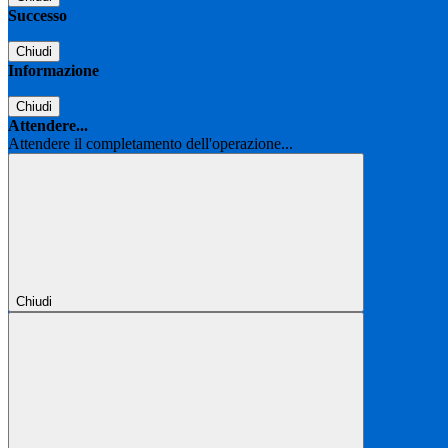
Successo
Chiudi
Informazione
Chiudi
Attendere...
Attendere il completamento dell'operazione...
Chiudi