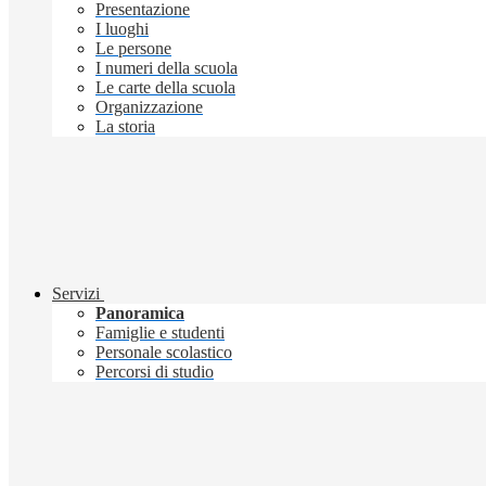
Presentazione
I luoghi
Le persone
I numeri della scuola
Le carte della scuola
Organizzazione
La storia
Servizi
Panoramica
Famiglie e studenti
Personale scolastico
Percorsi di studio