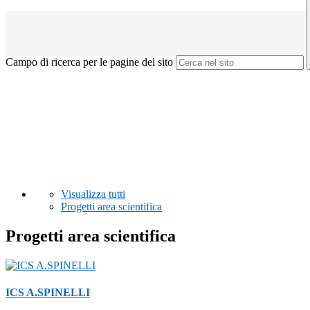
Campo di ricerca per le pagine del sito
Visualizza tutti
Progetti area scientifica
Progetti area scientifica
ICS A.SPINELLI