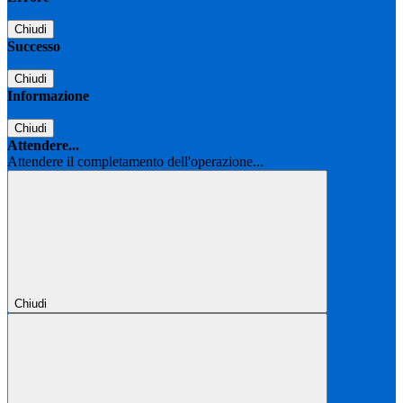
Chiudi
Successo
Chiudi
Informazione
Chiudi
Attendere...
Attendere il completamento dell'operazione...
Chiudi