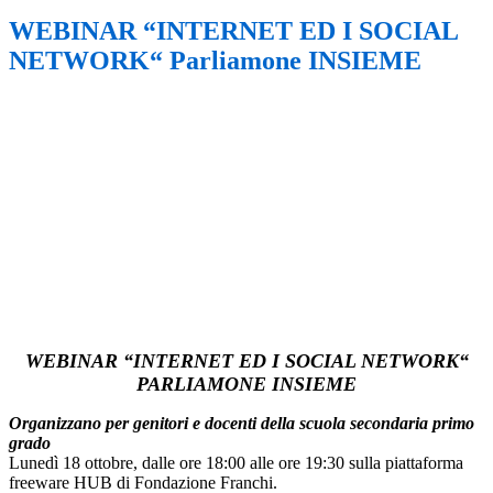
WEBINAR “INTERNET ED I SOCIAL
NETWORK“ Parliamone INSIEME
WEBINAR “INTERNET ED I SOCIAL NETWORK“
PARLIAMONE INSIEME
Organizzano per genitori e docenti della scuola secondaria primo
grado
Lunedì 18 ottobre, dalle ore 18:00 alle ore 19:30 sulla piattaforma
freeware HUB di Fondazione Franchi.