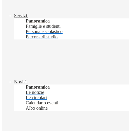
Servizi
Panoramica
Famiglie e studenti
Personale scolastico
Percorsi di studio
Novità
Panoramica
Le notizie
Le circolari
Calendario eventi
Albo online