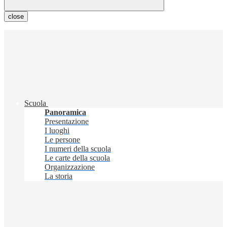
close
Scuola
Panoramica
Presentazione
I luoghi
Le persone
I numeri della scuola
Le carte della scuola
Organizzazione
La storia