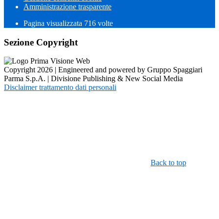
Amministrazione trasparente
Pagina visualizzata
716
volte
Sezione Copyright
Copyright 2026 | Engineered and powered by Gruppo Spaggiari
Parma S.p.A. | Divisione Publishing & New Social Media
Disclaimer trattamento dati personali
Back to top