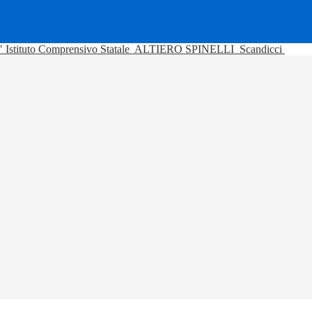
Istituto Comprensivo Statale
ALTIERO SPINELLI
Scandicci