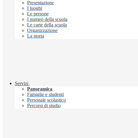
Presentazione
I luoghi
Le persone
I numeri della scuola
Le carte della scuola
Organizzazione
La storia
Servizi
Panoramica
Famiglie e studenti
Personale scolastico
Percorsi di studio