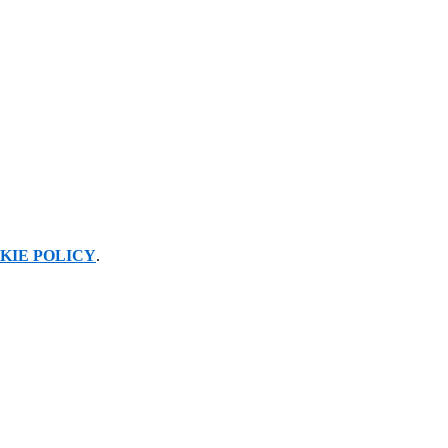
KIE POLICY
.