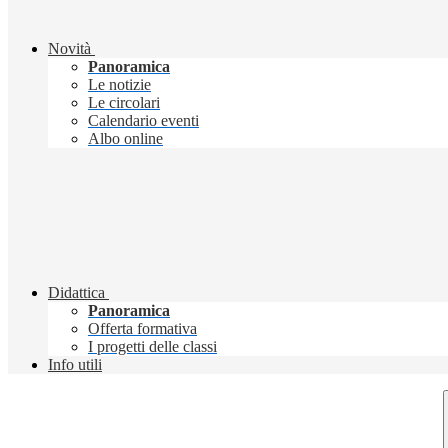
Novità
Panoramica
Le notizie
Le circolari
Calendario eventi
Albo online
Didattica
Panoramica
Offerta formativa
I progetti delle classi
Info utili