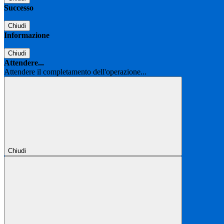
Successo
Chiudi
Informazione
Chiudi
Attendere...
Attendere il completamento dell'operazione...
Chiudi